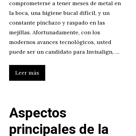
comprometerse a tener meses de metal en
la boca, una higiene bucal difícil, y un
constante pinchazo y raspado en las
mejillas. Afortunadamente, con los
modernos avances tecnológicos, usted
puede ser un candidato para Invisalign, …
Leer más
Aspectos
principales de la