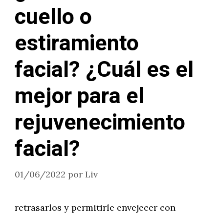
cuello o
estiramiento
facial? ¿Cuál es el
mejor para el
rejuvenecimiento
facial?
01/06/2022
por
Liv
retrasarlos y permitirle envejecer con