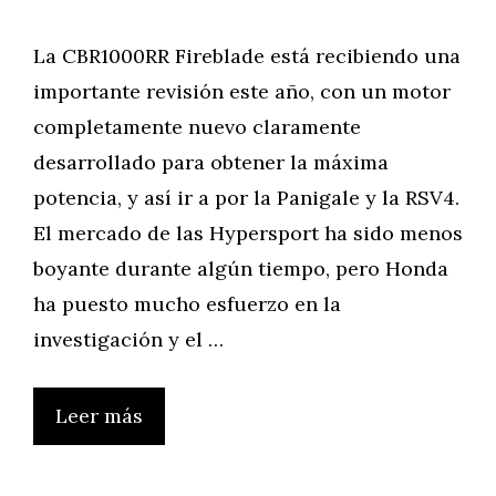
La CBR1000RR Fireblade está recibiendo una
importante revisión este año, con un motor
completamente nuevo claramente
desarrollado para obtener la máxima
potencia, y así ir a por la Panigale y la RSV4.
El mercado de las Hypersport ha sido menos
boyante durante algún tiempo, pero Honda
ha puesto mucho esfuerzo en la
investigación y el …
Leer más