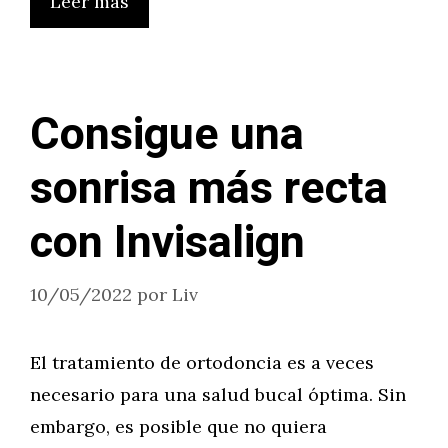
Leer más
Consigue una
sonrisa más recta
con Invisalign
10/05/2022
por
Liv
El tratamiento de ortodoncia es a veces
necesario para una salud bucal óptima. Sin
embargo, es posible que no quiera