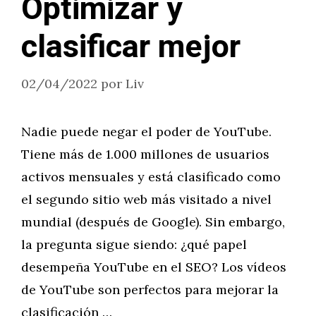
Optimizar y
clasificar mejor
02/04/2022
por
Liv
Nadie puede negar el poder de YouTube.
Tiene más de 1.000 millones de usuarios
activos mensuales y está clasificado como
el segundo sitio web más visitado a nivel
mundial (después de Google). Sin embargo,
la pregunta sigue siendo: ¿qué papel
desempeña YouTube en el SEO? Los vídeos
de YouTube son perfectos para mejorar la
clasificación …