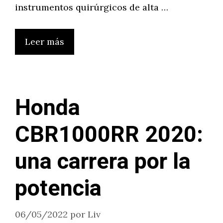
instrumentos quirúrgicos de alta …
Leer más
Honda
CBR1000RR 2020:
una carrera por la
potencia
06/05/2022
por
Liv