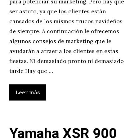
para potenciar su marketing. Pero hay que
ser astuto, ya que los clientes están
cansados de los mismos trucos navideños
de siempre. A continuación le ofrecemos
algunos consejos de marketing que le
ayudarán a atraer a los clientes en estas
fiestas. Ni demasiado pronto ni demasiado
tarde Hay que …
Leer más
Yamaha XSR 900