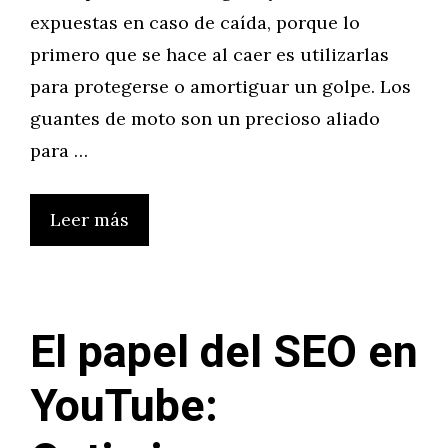
expuestas en caso de caída, porque lo
primero que se hace al caer es utilizarlas
para protegerse o amortiguar un golpe. Los
guantes de moto son un precioso aliado
para …
Leer más
El papel del SEO en
YouTube: