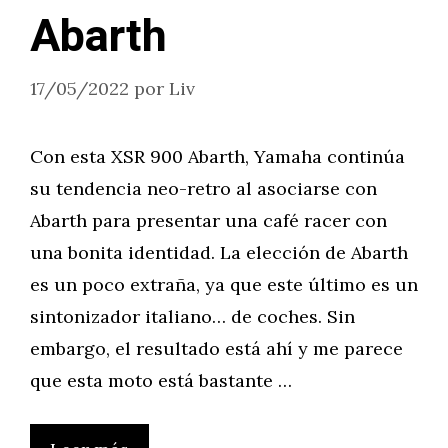
Abarth
17/05/2022
por
Liv
Con esta XSR 900 Abarth, Yamaha continúa
su tendencia neo-retro al asociarse con
Abarth para presentar una café racer con
una bonita identidad. La elección de Abarth
es un poco extraña, ya que este último es un
sintonizador italiano… de coches. Sin
embargo, el resultado está ahí y me parece
que esta moto está bastante …