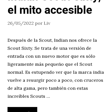
el mito accesible
26/05/2022
por
Liv
Después de la Scout, Indian nos ofrece la
Scout Sixty. Se trata de una versión de
entrada con un nuevo motor que es sólo
ligeramente más pequeño que el Scout
normal. Es estupendo ver que la marca india
vuelve a resurgir poco a poco, con cruceros
de alta gama, pero también con estas
increíbles Scouts …