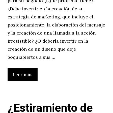
para su negocio. ¿Qué prioridad tiene?
¿Debe invertir en la creación de su
estrategia de marketing, que incluye el
posicionamiento, la elaboración del mensaje
y la creación de una llamada a la acción
irresistible? ¿O debería invertir en la
creación de un diseño que deje
boquiabiertos a sus …
Leer más
¿Estiramiento de