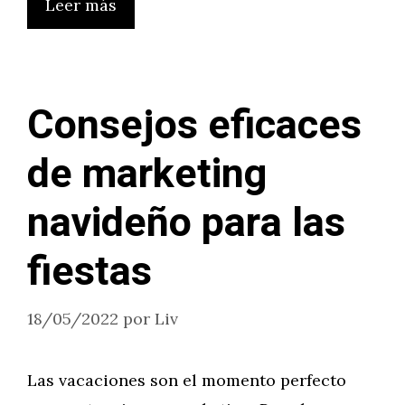
Leer más
Consejos eficaces
de marketing
navideño para las
fiestas
18/05/2022
por
Liv
Las vacaciones son el momento perfecto