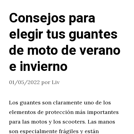
Consejos para
elegir tus guantes
de moto de verano
e invierno
01/05/2022
por
Liv
Los guantes son claramente uno de los
elementos de protección más importantes
para las motos y los scooters. Las manos
son especialmente frágiles y están