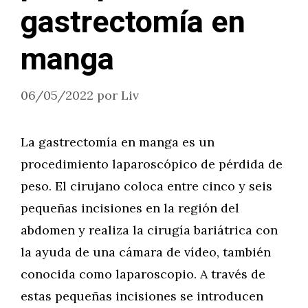
gastrectomía en
manga
06/05/2022
por
Liv
La gastrectomía en manga es un
procedimiento laparoscópico de pérdida de
peso. El cirujano coloca entre cinco y seis
pequeñas incisiones en la región del
abdomen y realiza la cirugía bariátrica con
la ayuda de una cámara de vídeo, también
conocida como laparoscopio. A través de
estas pequeñas incisiones se introducen