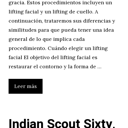
gracia. Estos procedimientos incluyen un
lifting facial y un lifting de cuello. A
continuación, trataremos sus diferencias y
similitudes para que pueda tener una idea
general de lo que implica cada
procedimiento. Cuándo elegir un lifting
facial El objetivo del lifting facial es
restaurar el contorno y la forma de …
Leer más
Indian Scout Sixty,