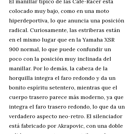
El manillar típico de las Café-Racer está
colocado muy bajo, como en una moto
hiperdeportiva, lo que anuncia una posición
radical. Curiosamente, las estriberas están
en el mismo lugar que en la Yamaha XSR
900 normal, lo que puede confundir un
poco con la posición muy inclinada del
manillar. Por lo demás, la cabeza de la
horquilla integra el faro redondo y da un
bonito espíritu setentero, mientras que el
cuerpo trasero parece más moderno, ya que
integra el faro trasero redondo, lo que da un
verdadero aspecto neo-retro. El silenciador
está fabricado por Akrapovic, con una doble