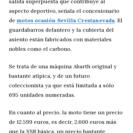
salida superpuesta que contribuye al
aspecto deportivo, señala el concesionario
de
motos ocasión Sevilla Crestanevada
. El
guardabarros delantero y la cubierta del
asiento están fabricados con materiales
nobles como el carbono.
Se trata de una máquina Abarth original y
bastante atípica, y de un futuro
coleccionista ya que está limitada a sólo
695 unidades numeradas.
En cuanto al precio, la moto tiene un precio
de 12.599 euros, es decir, 2.600 euros más
que la XSR básica, un precio bastante