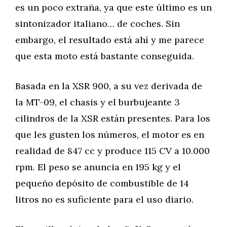
es un poco extraña, ya que este último es un
sintonizador italiano… de coches. Sin
embargo, el resultado está ahí y me parece
que esta moto está bastante conseguida.
Basada en la XSR 900, a su vez derivada de
la MT-09, el chasis y el burbujeante 3
cilindros de la XSR están presentes. Para los
que les gusten los números, el motor es en
realidad de 847 cc y produce 115 CV a 10.000
rpm. El peso se anuncia en 195 kg y el
pequeño depósito de combustible de 14
litros no es suficiente para el uso diario.