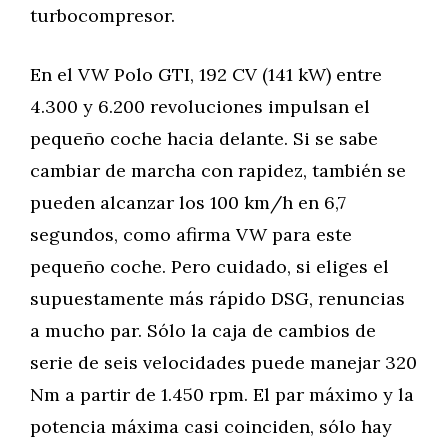
turbocompresor.
En el VW Polo GTI, 192 CV (141 kW) entre
4.300 y 6.200 revoluciones impulsan el
pequeño coche hacia delante. Si se sabe
cambiar de marcha con rapidez, también se
pueden alcanzar los 100 km/h en 6,7
segundos, como afirma VW para este
pequeño coche. Pero cuidado, si eliges el
supuestamente más rápido DSG, renuncias
a mucho par. Sólo la caja de cambios de
serie de seis velocidades puede manejar 320
Nm a partir de 1.450 rpm. El par máximo y la
potencia máxima casi coinciden, sólo hay