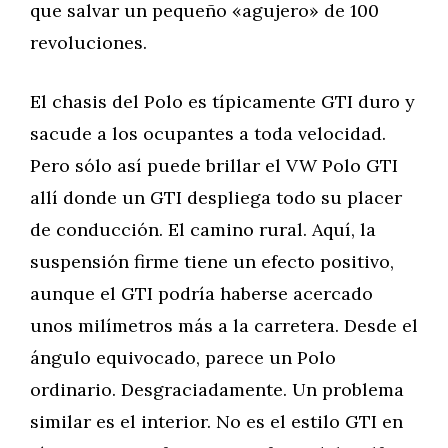
que salvar un pequeño «agujero» de 100
revoluciones.
El chasis del Polo es típicamente GTI duro y
sacude a los ocupantes a toda velocidad.
Pero sólo así puede brillar el VW Polo GTI
allí donde un GTI despliega todo su placer
de conducción. El camino rural. Aquí, la
suspensión firme tiene un efecto positivo,
aunque el GTI podría haberse acercado
unos milímetros más a la carretera. Desde el
ángulo equivocado, parece un Polo
ordinario. Desgraciadamente. Un problema
similar es el interior. No es el estilo GTI en