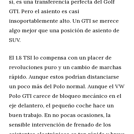
sí, es una transferencia perfecta del Golf
GTI. Pero el asiento es casi
insoportablemente alto. Un GTI se merece
algo mejor que una posición de asiento de
SUV.
El 1.8 TSI lo compensa con un placer de
revoluciones puro y un cambio de marchas
rápido. Aunque estos podrían distanciarse
un poco más del Polo normal. Aunque el VW
Polo GTI carece de bloqueo mecánico en el
eje delantero, el pequeño coche hace un
buen trabajo. En no pocas ocasiones, la
sensible intervención de frenado de los