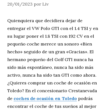
20/01/2023
por
Liv
Quienquiera que decidiera dejar de
entregar el VW Polo GTI con el 1.4 TSI y en
su lugar poner el 1.8 TSI con 192 CV en el
pequeño coche merece un sonoro «Bien
hecho» seguido de un gran «Gracias». El
hermano pequeño del Golf GTI nunca ha
sido más espontáneo, nunca ha sido más
activo, nunca ha sido tan GTI como ahora.
¿Quieres comprar un coche de ocasión en
Toledo? En el concesionario Crestanevada
de
coches de ocasión en Toledo
podrás
encontrar el coche de tus sueños al mejor