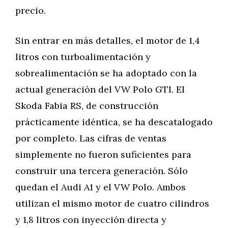
precio.
Sin entrar en más detalles, el motor de 1,4
litros con turboalimentación y
sobrealimentación se ha adoptado con la
actual generación del VW Polo GTI. El
Skoda Fabia RS, de construcción
prácticamente idéntica, se ha descatalogado
por completo. Las cifras de ventas
simplemente no fueron suficientes para
construir una tercera generación. Sólo
quedan el Audi A1 y el VW Polo. Ambos
utilizan el mismo motor de cuatro cilindros
y 1,8 litros con inyección directa y