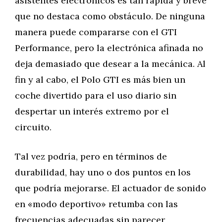
asistentes electrónicos es tan rápida y breve
que no destaca como obstáculo. De ninguna
manera puede compararse con el GTI
Performance, pero la electrónica afinada no
deja demasiado que desear a la mecánica. Al
fin y al cabo, el Polo GTI es más bien un
coche divertido para el uso diario sin
despertar un interés extremo por el
circuito.
Tal vez podría, pero en términos de
durabilidad, hay uno o dos puntos en los
que podría mejorarse. El actuador de sonido
en «modo deportivo» retumba con las
frecuencias adecuadas sin parecer