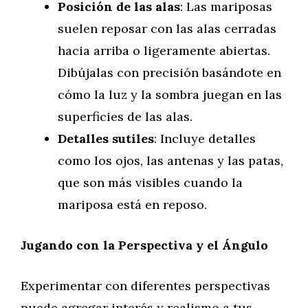
Posición de las alas
: Las mariposas
suelen reposar con las alas cerradas
hacia arriba o ligeramente abiertas.
Dibújalas con precisión basándote en
cómo la luz y la sombra juegan en las
superficies de las alas.
Detalles sutiles
: Incluye detalles
como los ojos, las antenas y las patas,
que son más visibles cuando la
mariposa está en reposo.
Jugando con la Perspectiva y el Ángulo
Experimentar con diferentes perspectivas
puede agregar interés y realismo a tus