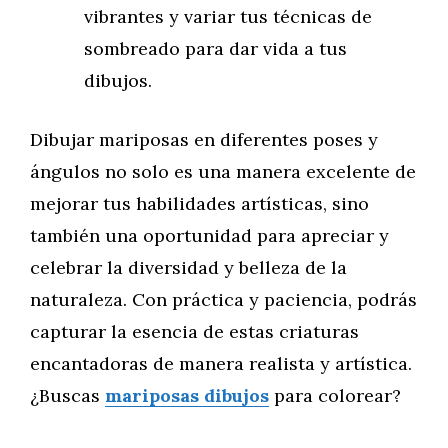
vibrantes y variar tus técnicas de
sombreado para dar vida a tus
dibujos.
Dibujar mariposas en diferentes poses y
ángulos no solo es una manera excelente de
mejorar tus habilidades artísticas, sino
también una oportunidad para apreciar y
celebrar la diversidad y belleza de la
naturaleza. Con práctica y paciencia, podrás
capturar la esencia de estas criaturas
encantadoras de manera realista y artística.
¿Buscas
mariposas dibujos
para colorear?