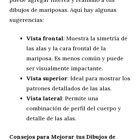
dibujos de mariposas. Aquí hay algunas
sugerencias:
Vista frontal
: Muestra la simetría de
las alas y la cara frontal de la
mariposa. Es menos común y puede
ser visualmente impactante.
Vista superior
: Ideal para mostrar los
patrones detallados de las alas.
Vista lateral
: Permite una
combinación de perfil del cuerpo y
detalle de las alas.
Consejos para Mejorar tus Dibujos de