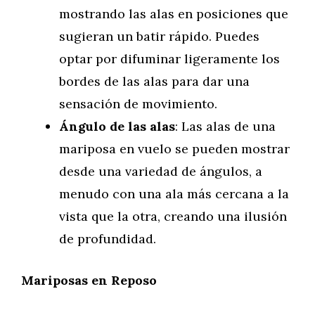
mostrando las alas en posiciones que
sugieran un batir rápido. Puedes
optar por difuminar ligeramente los
bordes de las alas para dar una
sensación de movimiento.
Ángulo de las alas
: Las alas de una
mariposa en vuelo se pueden mostrar
desde una variedad de ángulos, a
menudo con una ala más cercana a la
vista que la otra, creando una ilusión
de profundidad.
Mariposas en Reposo