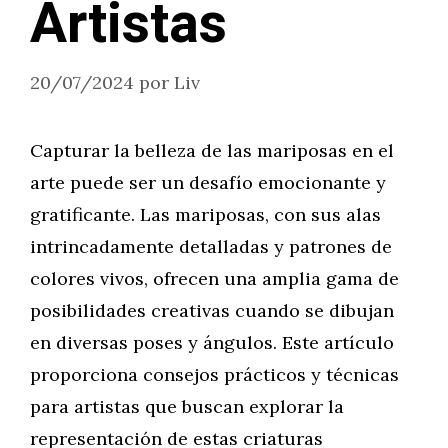
Artistas
20/07/2024
por
Liv
Capturar la belleza de las mariposas en el
arte puede ser un desafío emocionante y
gratificante. Las mariposas, con sus alas
intrincadamente detalladas y patrones de
colores vivos, ofrecen una amplia gama de
posibilidades creativas cuando se dibujan
en diversas poses y ángulos. Este artículo
proporciona consejos prácticos y técnicas
para artistas que buscan explorar la
representación de estas criaturas