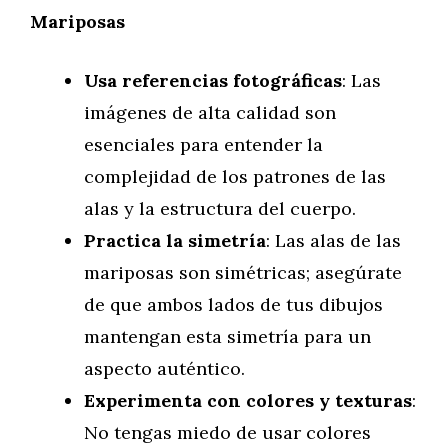
Mariposas
Usa referencias fotográficas
: Las
imágenes de alta calidad son
esenciales para entender la
complejidad de los patrones de las
alas y la estructura del cuerpo.
Practica la simetría
: Las alas de las
mariposas son simétricas; asegúrate
de que ambos lados de tus dibujos
mantengan esta simetría para un
aspecto auténtico.
Experimenta con colores y texturas
:
No tengas miedo de usar colores