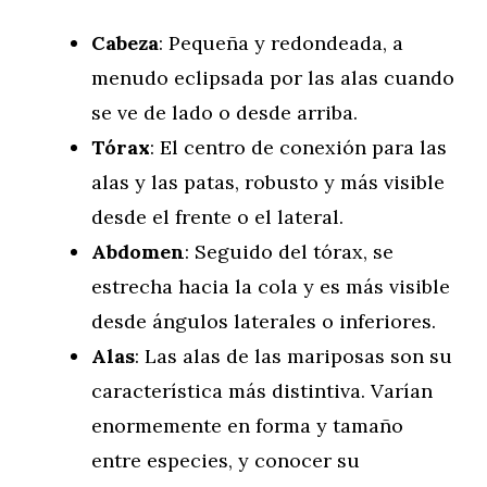
Cabeza
: Pequeña y redondeada, a
menudo eclipsada por las alas cuando
se ve de lado o desde arriba.
Tórax
: El centro de conexión para las
alas y las patas, robusto y más visible
desde el frente o el lateral.
Abdomen
: Seguido del tórax, se
estrecha hacia la cola y es más visible
desde ángulos laterales o inferiores.
Alas
: Las alas de las mariposas son su
característica más distintiva. Varían
enormemente en forma y tamaño
entre especies, y conocer su