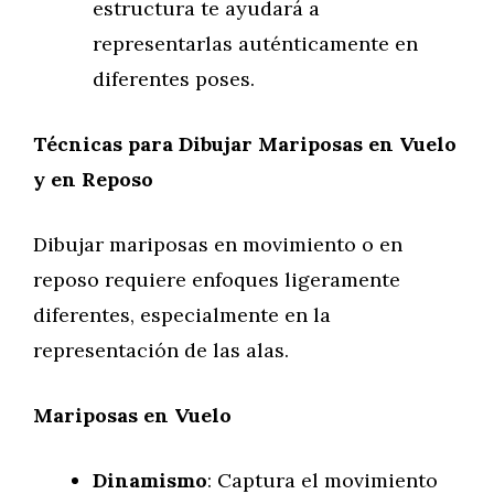
estructura te ayudará a
representarlas auténticamente en
diferentes poses.
Técnicas para Dibujar Mariposas en Vuelo
y en Reposo
Dibujar mariposas en movimiento o en
reposo requiere enfoques ligeramente
diferentes, especialmente en la
representación de las alas.
Mariposas en Vuelo
Dinamismo
: Captura el movimiento