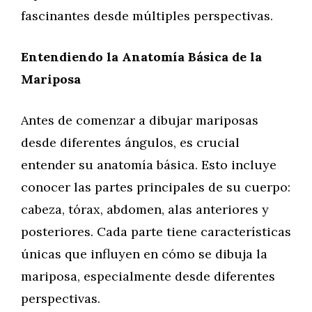
fascinantes desde múltiples perspectivas.
Entendiendo la Anatomía Básica de la
Mariposa
Antes de comenzar a dibujar mariposas
desde diferentes ángulos, es crucial
entender su anatomía básica. Esto incluye
conocer las partes principales de su cuerpo:
cabeza, tórax, abdomen, alas anteriores y
posteriores. Cada parte tiene características
únicas que influyen en cómo se dibuja la
mariposa, especialmente desde diferentes
perspectivas.