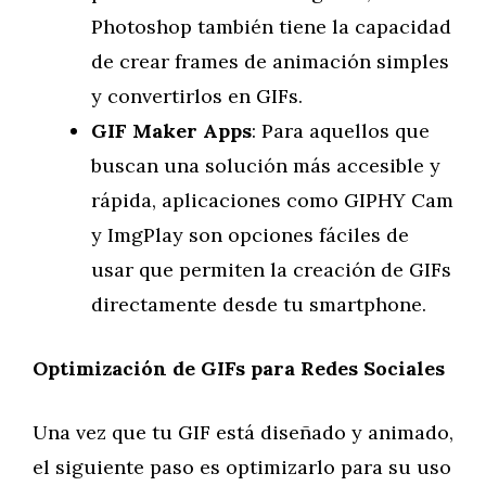
Photoshop también tiene la capacidad
de crear frames de animación simples
y convertirlos en GIFs.
GIF Maker Apps
: Para aquellos que
buscan una solución más accesible y
rápida, aplicaciones como GIPHY Cam
y ImgPlay son opciones fáciles de
usar que permiten la creación de GIFs
directamente desde tu smartphone.
Optimización de GIFs para Redes Sociales
Una vez que tu GIF está diseñado y animado,
el siguiente paso es optimizarlo para su uso