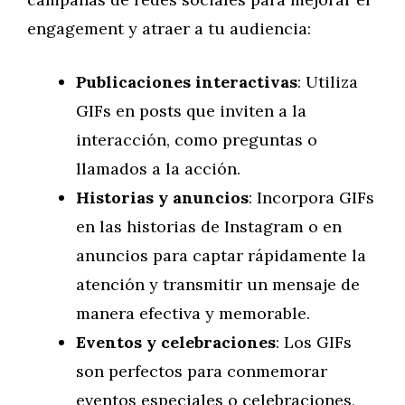
engagement y atraer a tu audiencia:
Publicaciones interactivas
: Utiliza
GIFs en posts que inviten a la
interacción, como preguntas o
llamados a la acción.
Historias y anuncios
: Incorpora GIFs
en las historias de Instagram o en
anuncios para captar rápidamente la
atención y transmitir un mensaje de
manera efectiva y memorable.
Eventos y celebraciones
: Los GIFs
son perfectos para conmemorar
eventos especiales o celebraciones,