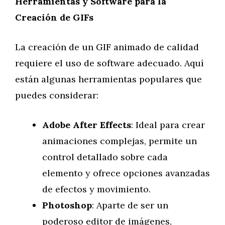
Herramientas y Software para la
Creación de GIFs
La creación de un GIF animado de calidad
requiere el uso de software adecuado. Aquí
están algunas herramientas populares que
puedes considerar:
Adobe After Effects
: Ideal para crear
animaciones complejas, permite un
control detallado sobre cada
elemento y ofrece opciones avanzadas
de efectos y movimiento.
Photoshop
: Aparte de ser un
poderoso editor de imágenes,