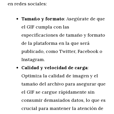
en redes sociales:
Tamaño y formato
: Asegúrate de que
el GIF cumpla con las
especificaciones de tamaño y formato
de la plataforma en la que será
publicado, como Twitter, Facebook o
Instagram.
Calidad y velocidad de carga
:
Optimiza la calidad de imagen y el
tamaño del archivo para asegurar que
el GIF se cargue rápidamente sin
consumir demasiados datos, lo que es
crucial para mantener la atención de