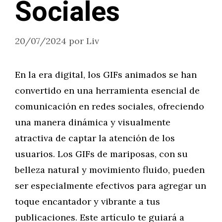
Sociales
20/07/2024
por
Liv
En la era digital, los GIFs animados se han
convertido en una herramienta esencial de
comunicación en redes sociales, ofreciendo
una manera dinámica y visualmente
atractiva de captar la atención de los
usuarios. Los GIFs de mariposas, con su
belleza natural y movimiento fluido, pueden
ser especialmente efectivos para agregar un
toque encantador y vibrante a tus
publicaciones. Este artículo te guiará a