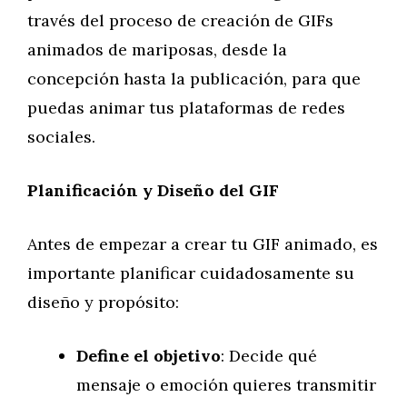
través del proceso de creación de GIFs
animados de mariposas, desde la
concepción hasta la publicación, para que
puedas animar tus plataformas de redes
sociales.
Planificación y Diseño del GIF
Antes de empezar a crear tu GIF animado, es
importante planificar cuidadosamente su
diseño y propósito:
Define el objetivo
: Decide qué
mensaje o emoción quieres transmitir