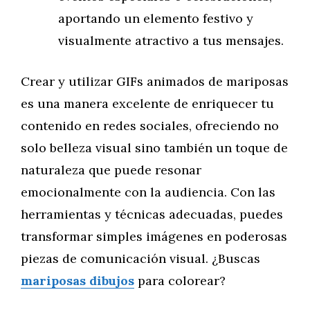
aportando un elemento festivo y
visualmente atractivo a tus mensajes.
Crear y utilizar GIFs animados de mariposas
es una manera excelente de enriquecer tu
contenido en redes sociales, ofreciendo no
solo belleza visual sino también un toque de
naturaleza que puede resonar
emocionalmente con la audiencia. Con las
herramientas y técnicas adecuadas, puedes
transformar simples imágenes en poderosas
piezas de comunicación visual. ¿Buscas
mariposas dibujos
para colorear?