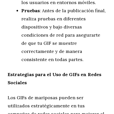
los usuarios en entornos móviles.
Pruebas
: Antes de la publicación final,
realiza pruebas en diferentes
dispositivos y bajo diversas
condiciones de red para asegurarte
de que tu GIF se muestre
correctamente y de manera
consistente en todas partes.
Estrategias para el Uso de GIFs en Redes
Sociales
Los GIFs de mariposas pueden ser
utilizados estratégicamente en tus
campañas de redes sociales para mejorar el