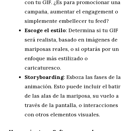
con tu GIF. ¿Es para promocionar una
campaña, aumentar el engagement o
simplemente embellecer tu feed?
Escoge el estilo
: Determina si tu GIF
será realista, basado en imágenes de
mariposas reales, o si optarás por un
enfoque más estilizado o
caricaturesco.
Storyboarding
: Esboza las fases de la
animación. Esto puede incluir el batir
de las alas de la mariposa, su vuelo a
través de la pantalla, o interacciones
con otros elementos visuales.