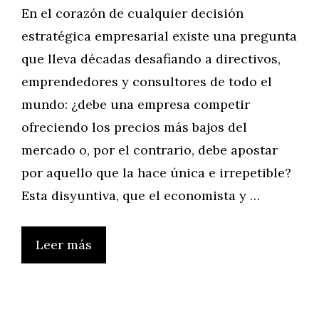
En el corazón de cualquier decisión
estratégica empresarial existe una pregunta
que lleva décadas desafiando a directivos,
emprendedores y consultores de todo el
mundo: ¿debe una empresa competir
ofreciendo los precios más bajos del
mercado o, por el contrario, debe apostar
por aquello que la hace única e irrepetible?
Esta disyuntiva, que el economista y …
Leer más