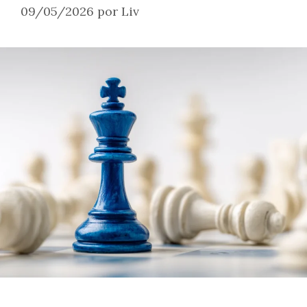
09/05/2026
por
Liv