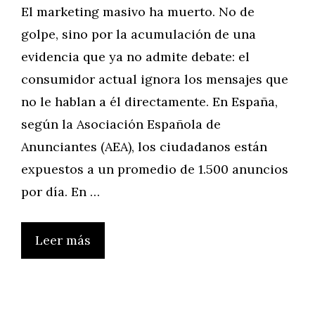
El marketing masivo ha muerto. No de
golpe, sino por la acumulación de una
evidencia que ya no admite debate: el
consumidor actual ignora los mensajes que
no le hablan a él directamente. En España,
según la Asociación Española de
Anunciantes (AEA), los ciudadanos están
expuestos a un promedio de 1.500 anuncios
por día. En …
Leer más