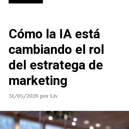
Cómo la IA está
cambiando el rol
del estratega de
marketing
31/05/2026
por
Liv