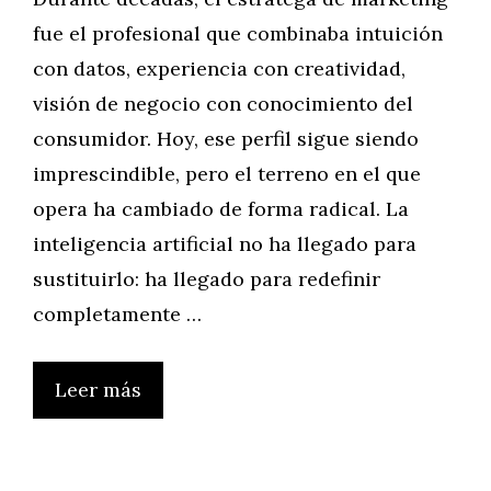
fue el profesional que combinaba intuición
con datos, experiencia con creatividad,
visión de negocio con conocimiento del
consumidor. Hoy, ese perfil sigue siendo
imprescindible, pero el terreno en el que
opera ha cambiado de forma radical. La
inteligencia artificial no ha llegado para
sustituirlo: ha llegado para redefinir
completamente …
Leer más