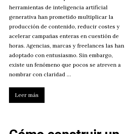
herramientas de inteligencia artificial
generativa han prometido multiplicar la
producción de contenido, reducir costes y
acelerar campañas enteras en cuestión de
horas. Agencias, marcas y freelances las han
adoptado con entusiasmo. Sin embargo,
existe un fenómeno que pocos se atreven a
nombrar con claridad …
Leer más