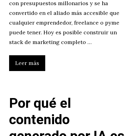
con presupuestos millonarios y se ha
convertido en el aliado más accesible que
cualquier emprendedor, freelance o pyme
puede tener. Hoy es posible construir un
stack de marketing completo …
Leer más
Por qué el
contenido