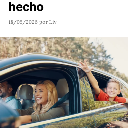
hecho
18/05/2026
por
Liv