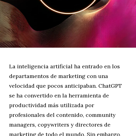
La inteligencia artificial ha entrado en los
departamentos de marketing con una
velocidad que pocos anticipaban. ChatGPT
se ha convertido en la herramienta de
productividad más utilizada por
profesionales del contenido, community
managers, copywriters y directores de
marketing de todo el mundo. Sin embargo,