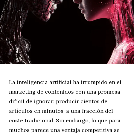
La inteligencia artificial ha irrumpido en el
marketing de contenidos con una promesa
difícil de ignorar: producir cientos de
artículos en minutos, a una fracción del
coste tradicional. Sin embargo, lo que para
muchos parece una ventaja competitiva se