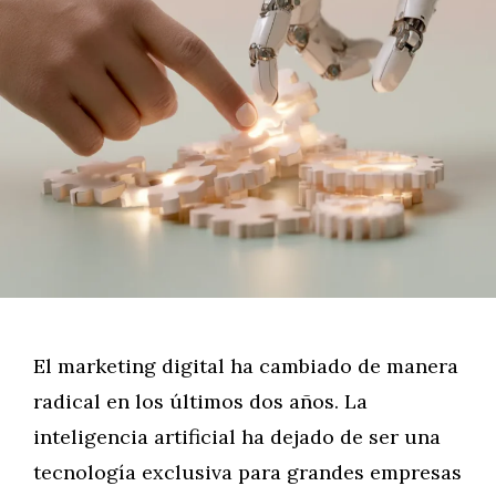
El marketing digital ha cambiado de manera
radical en los últimos dos años. La
inteligencia artificial ha dejado de ser una
tecnología exclusiva para grandes empresas