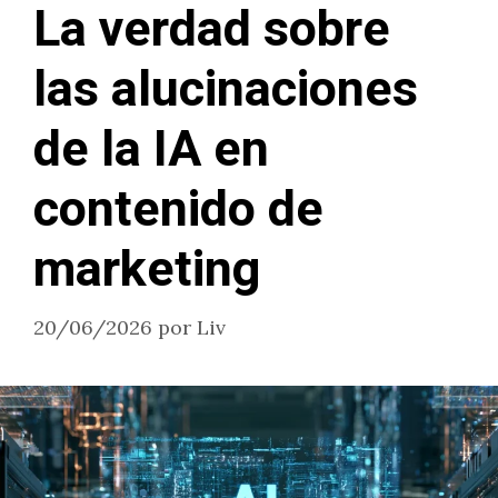
La verdad sobre
las alucinaciones
de la IA en
contenido de
marketing
20/06/2026
por
Liv