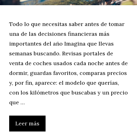
Todo lo que necesitas saber antes de tomar
una de las decisiones financieras más
importantes del año Imagina que llevas
semanas buscando. Revisas portales de
venta de coches usados cada noche antes de
dormir, guardas favoritos, comparas precios
y, por fin, aparece: el modelo que querías,
con los kilómetros que buscabas y un precio
que …
Leer más