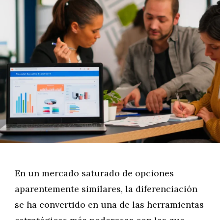
En un mercado saturado de opciones
aparentemente similares, la diferenciación
se ha convertido en una de las herramientas