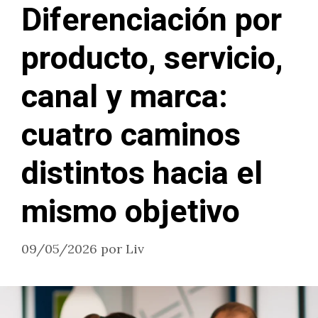
Diferenciación por
producto, servicio,
canal y marca:
cuatro caminos
distintos hacia el
mismo objetivo
09/05/2026
por
Liv