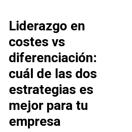
Liderazgo en
costes vs
diferenciación:
cuál de las dos
estrategias es
mejor para tu
empresa