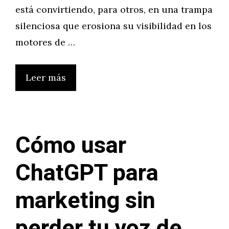
está convirtiendo, para otros, en una trampa
silenciosa que erosiona su visibilidad en los
motores de …
Leer más
Cómo usar
ChatGPT para
marketing sin
perder tu voz de