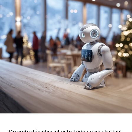
Durante décadas, el estratega de marketing