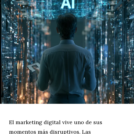
El marketing digital vive uno de sus
momentos más disruptivos. Las