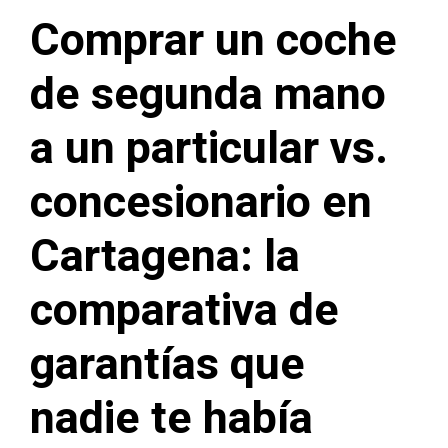
Comprar un coche
de segunda mano
a un particular vs.
concesionario en
Cartagena: la
comparativa de
garantías que
nadie te había