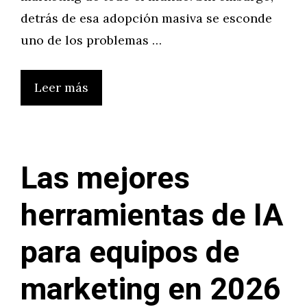
detrás de esa adopción masiva se esconde
uno de los problemas …
Leer más
Las mejores
herramientas de IA
para equipos de
marketing en 2026