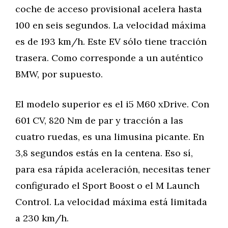
coche de acceso provisional acelera hasta
100 en seis segundos. La velocidad máxima
es de 193 km/h. Este EV sólo tiene tracción
trasera. Como corresponde a un auténtico
BMW, por supuesto.
El modelo superior es el i5 M60 xDrive. Con
601 CV, 820 Nm de par y tracción a las
cuatro ruedas, es una limusina picante. En
3,8 segundos estás en la centena. Eso sí,
para esa rápida aceleración, necesitas tener
configurado el Sport Boost o el M Launch
Control. La velocidad máxima está limitada
a 230 km/h.