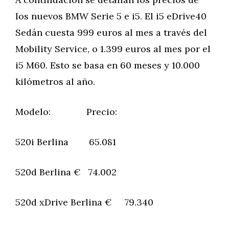
los nuevos BMW Serie 5 e i5. El i5 eDrive40
Sedán cuesta 999 euros al mes a través del
Mobility Service, o 1.399 euros al mes por el
i5 M60. Esto se basa en 60 meses y 10.000
kilómetros al año.
Modelo: Precio:
520i Berlina 65.081
520d Berlina € 74.002
520d xDrive Berlina € 79.340