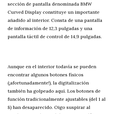
sección de pantalla denominada BMW
Curved Display constituye un importante
añadido al interior. Consta de una pantalla
de información de 12,3 pulgadas y una
pantalla táctil de control de 14,9 pulgadas.
Aunque en el interior todavía se pueden
encontrar algunos botones físicos
(¡afortunadamente!), la digitalización
también ha golpeado aquí. Los botones de
función tradicionalmente ajustables (del 1 al
8) han desaparecido. Oigo suspirar al