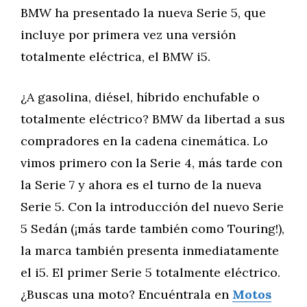
BMW ha presentado la nueva Serie 5, que
incluye por primera vez una versión
totalmente eléctrica, el BMW i5.
¿A gasolina, diésel, híbrido enchufable o
totalmente eléctrico? BMW da libertad a sus
compradores en la cadena cinemática. Lo
vimos primero con la Serie 4, más tarde con
la Serie 7 y ahora es el turno de la nueva
Serie 5. Con la introducción del nuevo Serie
5 Sedán (¡más tarde también como Touring!),
la marca también presenta inmediatamente
el i5. El primer Serie 5 totalmente eléctrico.
¿Buscas una moto? Encuéntrala en
Motos