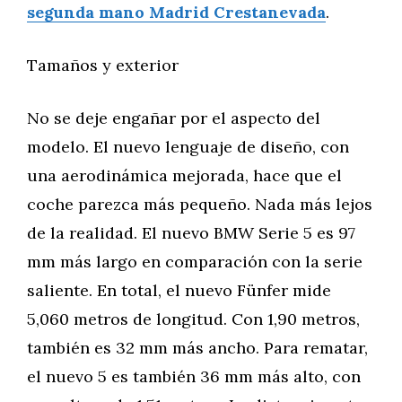
segunda mano Madrid Crestanevada
.
Tamaños y exterior
No se deje engañar por el aspecto del
modelo. El nuevo lenguaje de diseño, con
una aerodinámica mejorada, hace que el
coche parezca más pequeño. Nada más lejos
de la realidad. El nuevo BMW Serie 5 es 97
mm más largo en comparación con la serie
saliente. En total, el nuevo Fünfer mide
5,060 metros de longitud. Con 1,90 metros,
también es 32 mm más ancho. Para rematar,
el nuevo 5 es también 36 mm más alto, con