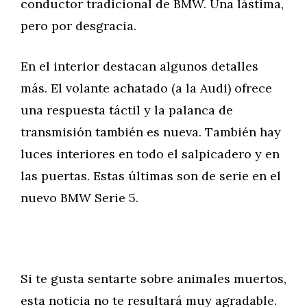
conductor tradicional de BMW. Una lástima,
pero por desgracia.
En el interior destacan algunos detalles
más. El volante achatado (a la Audi) ofrece
una respuesta táctil y la palanca de
transmisión también es nueva. También hay
luces interiores en todo el salpicadero y en
las puertas. Estas últimas son de serie en el
nuevo BMW Serie 5.
Si te gusta sentarte sobre animales muertos,
esta noticia no te resultará muy agradable.