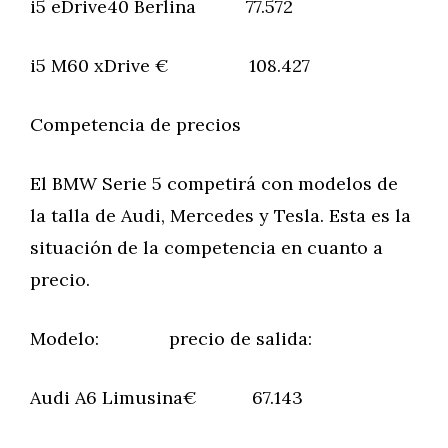
i5 eDrive40 Berlina 77.572
i5 M60 xDrive € 108.427
Competencia de precios
El BMW Serie 5 competirá con modelos de
la talla de Audi, Mercedes y Tesla. Esta es la
situación de la competencia en cuanto a
precio.
Modelo: precio de salida:
Audi A6 Limusina€ 67.143