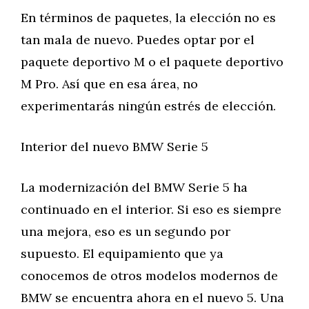
En términos de paquetes, la elección no es
tan mala de nuevo. Puedes optar por el
paquete deportivo M o el paquete deportivo
M Pro. Así que en esa área, no
experimentarás ningún estrés de elección.
Interior del nuevo BMW Serie 5
La modernización del BMW Serie 5 ha
continuado en el interior. Si eso es siempre
una mejora, eso es un segundo por
supuesto. El equipamiento que ya
conocemos de otros modelos modernos de
BMW se encuentra ahora en el nuevo 5. Una