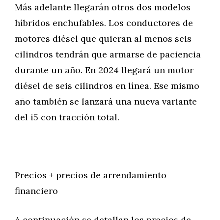
Más adelante llegarán otros dos modelos
híbridos enchufables. Los conductores de
motores diésel que quieran al menos seis
cilindros tendrán que armarse de paciencia
durante un año. En 2024 llegará un motor
diésel de seis cilindros en línea. Ese mismo
año también se lanzará una nueva variante
del i5 con tracción total.
Precios + precios de arrendamiento
financiero
A continuación se detallan los precios de