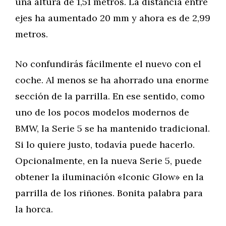
una altura de 1,51 metros. La distancia entre
ejes ha aumentado 20 mm y ahora es de 2,99
metros.
No confundirás fácilmente el nuevo con el
coche. Al menos se ha ahorrado una enorme
sección de la parrilla. En ese sentido, como
uno de los pocos modelos modernos de
BMW, la Serie 5 se ha mantenido tradicional.
Si lo quiere justo, todavía puede hacerlo.
Opcionalmente, en la nueva Serie 5, puede
obtener la iluminación «Iconic Glow» en la
parrilla de los riñones. Bonita palabra para
la horca.