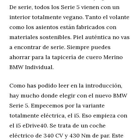
De serie, todos los Serie 5 vienen con un
interior totalmente vegano. Tanto el volante
como los asientos están fabricados con
materiales sostenibles. Piel auténtica no vas
a encontrar de serie. Siempre puedes
ahorrar para la tapicería de cuero Merino
BMW Individual.
Como has podido leer en la introducción,
hay mucho donde elegir con el nuevo BMW
Serie 5. Empecemos por la variante
totalmente eléctrica, el i5. Eso empieza con
el i5 eDrive40. Se trata de un coche
eléctrico de 340 CV y 430 Nm de par. Este