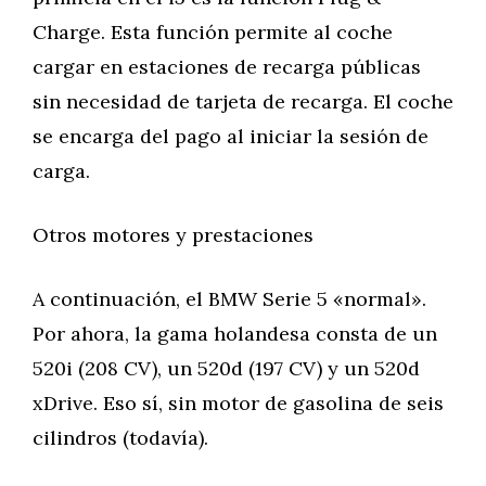
Charge. Esta función permite al coche
cargar en estaciones de recarga públicas
sin necesidad de tarjeta de recarga. El coche
se encarga del pago al iniciar la sesión de
carga.
Otros motores y prestaciones
A continuación, el BMW Serie 5 «normal».
Por ahora, la gama holandesa consta de un
520i (208 CV), un 520d (197 CV) y un 520d
xDrive. Eso sí, sin motor de gasolina de seis
cilindros (todavía).