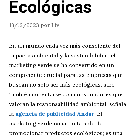
Ecológicas
18/12/2023
por
Liv
En un mundo cada vez más consciente del
impacto ambiental y la sostenibilidad, el
marketing verde se ha convertido en un
componente crucial para las empresas que
buscan no solo ser más ecológicas, sino
también conectarse con consumidores que
valoran la responsabilidad ambiental, señala
la
agencia de publicidad Andar
. El
marketing verde no se trata solo de
promocionar productos ecológicos; es una