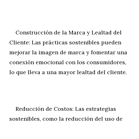
Construcción de la Marca y Lealtad del
Cliente: Las prácticas sostenibles pueden
mejorar la imagen de marca y fomentar una
conexión emocional con los consumidores,
lo que lleva a una mayor lealtad del cliente.
Reducción de Costos: Las estrategias
sostenibles, como la reducción del uso de