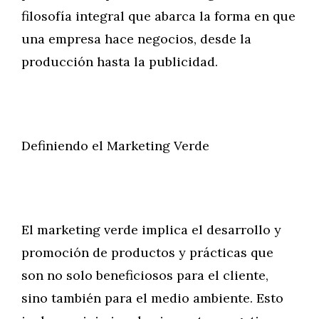
filosofía integral que abarca la forma en que
una empresa hace negocios, desde la
producción hasta la publicidad.
Definiendo el Marketing Verde
El marketing verde implica el desarrollo y
promoción de productos y prácticas que
son no solo beneficiosos para el cliente,
sino también para el medio ambiente. Esto