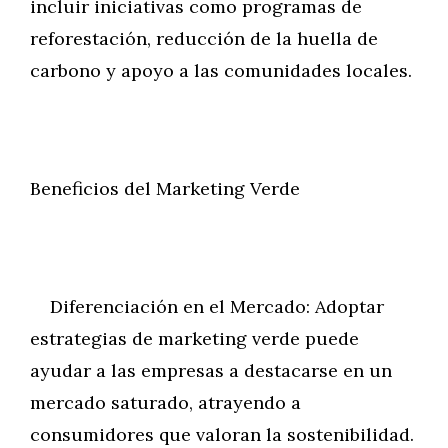
incluir iniciativas como programas de
reforestación, reducción de la huella de
carbono y apoyo a las comunidades locales.
Beneficios del Marketing Verde
Diferenciación en el Mercado: Adoptar
estrategias de marketing verde puede
ayudar a las empresas a destacarse en un
mercado saturado, atrayendo a
consumidores que valoran la sostenibilidad.