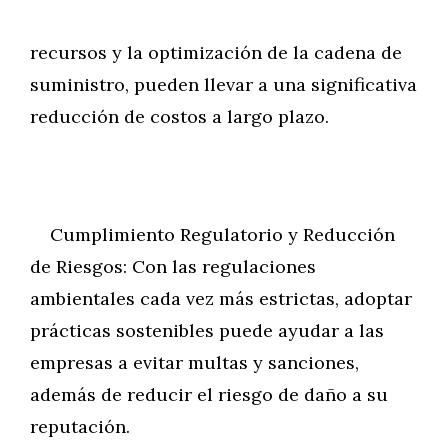
recursos y la optimización de la cadena de
suministro, pueden llevar a una significativa
reducción de costos a largo plazo.
Cumplimiento Regulatorio y Reducción
de Riesgos: Con las regulaciones
ambientales cada vez más estrictas, adoptar
prácticas sostenibles puede ayudar a las
empresas a evitar multas y sanciones,
además de reducir el riesgo de daño a su
reputación.