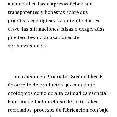
ambientales. Las empresas deben ser
transparentes y honestas sobre sus
prácticas ecológicas. La autenticidad es
clave; las afirmaciones falsas o exageradas
pueden llevar a acusaciones de
«greenwashing».
Innovación en Productos Sostenibles: El
desarrollo de productos que son tanto
ecológicos como de alta calidad es esencial.
Esto puede incluir el uso de materiales
reciclados, procesos de fabricación con bajo