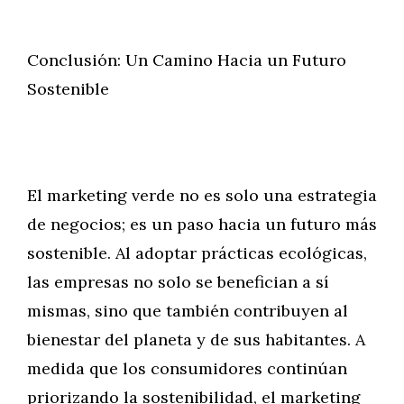
Conclusión: Un Camino Hacia un Futuro
Sostenible
El marketing verde no es solo una estrategia
de negocios; es un paso hacia un futuro más
sostenible. Al adoptar prácticas ecológicas,
las empresas no solo se benefician a sí
mismas, sino que también contribuyen al
bienestar del planeta y de sus habitantes. A
medida que los consumidores continúan
priorizando la sostenibilidad, el marketing