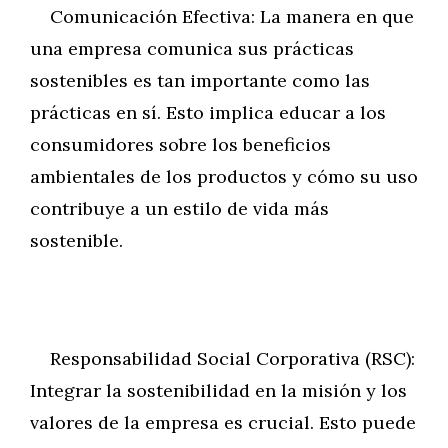
Comunicación Efectiva: La manera en que
una empresa comunica sus prácticas
sostenibles es tan importante como las
prácticas en sí. Esto implica educar a los
consumidores sobre los beneficios
ambientales de los productos y cómo su uso
contribuye a un estilo de vida más
sostenible.
Responsabilidad Social Corporativa (RSC):
Integrar la sostenibilidad en la misión y los
valores de la empresa es crucial. Esto puede