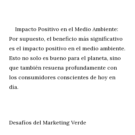
Impacto Positivo en el Medio Ambiente:
Por supuesto, el beneficio más significativo
es el impacto positivo en el medio ambiente.
Esto no solo es bueno para el planeta, sino
que también resuena profundamente con
los consumidores conscientes de hoy en
día.
Desafíos del Marketing Verde