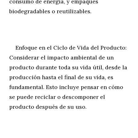
consumo de energía, y empaques
biodegradables o reutilizables.
Enfoque en el Ciclo de Vida del Producto:
Considerar el impacto ambiental de un
producto durante toda su vida útil, desde la
producción hasta el final de su vida, es
fundamental. Esto incluye pensar en cómo
se puede reciclar o descomponer el
producto después de su uso.