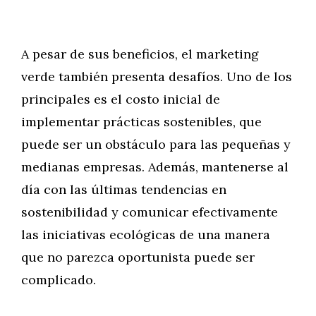
A pesar de sus beneficios, el marketing
verde también presenta desafíos. Uno de los
principales es el costo inicial de
implementar prácticas sostenibles, que
puede ser un obstáculo para las pequeñas y
medianas empresas. Además, mantenerse al
día con las últimas tendencias en
sostenibilidad y comunicar efectivamente
las iniciativas ecológicas de una manera
que no parezca oportunista puede ser
complicado.