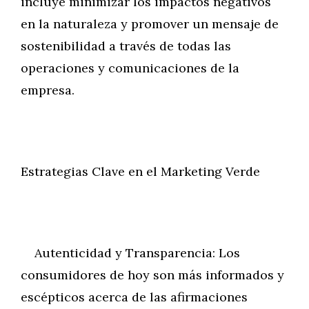
incluye minimizar los impactos negativos
en la naturaleza y promover un mensaje de
sostenibilidad a través de todas las
operaciones y comunicaciones de la
empresa.
Estrategias Clave en el Marketing Verde
Autenticidad y Transparencia: Los
consumidores de hoy son más informados y
escépticos acerca de las afirmaciones