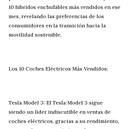
10 híbridos enchufables más vendidos en ese
mes, revelando las preferencias de los
consumidores en la transición hacia la
movilidad sostenible.
Los 10 Coches Eléctricos Más Vendidos:
Tesla Model 3: El Tesla Model 3 sigue
siendo un líder indiscutible en ventas de
coches eléctricos, gracias a su rendimiento,