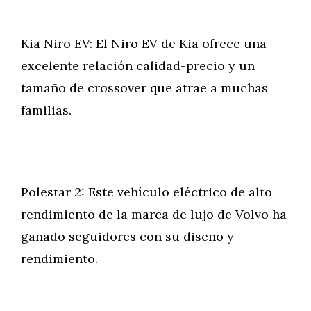
Kia Niro EV: El Niro EV de Kia ofrece una
excelente relación calidad-precio y un
tamaño de crossover que atrae a muchas
familias.
Polestar 2: Este vehículo eléctrico de alto
rendimiento de la marca de lujo de Volvo ha
ganado seguidores con su diseño y
rendimiento.