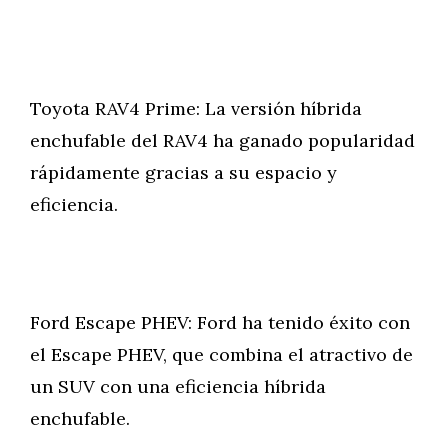
Toyota RAV4 Prime: La versión híbrida
enchufable del RAV4 ha ganado popularidad
rápidamente gracias a su espacio y
eficiencia.
Ford Escape PHEV: Ford ha tenido éxito con
el Escape PHEV, que combina el atractivo de
un SUV con una eficiencia híbrida
enchufable.