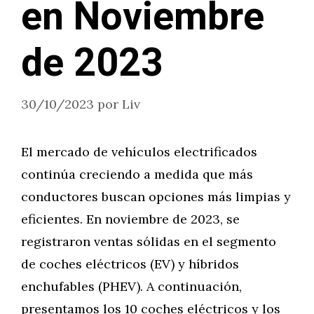
en Noviembre
de 2023
30/10/2023
por
Liv
El mercado de vehículos electrificados
continúa creciendo a medida que más
conductores buscan opciones más limpias y
eficientes. En noviembre de 2023, se
registraron ventas sólidas en el segmento
de coches eléctricos (EV) y híbridos
enchufables (PHEV). A continuación,
presentamos los 10 coches eléctricos y los