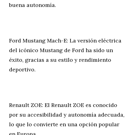
buena autonomía.
Ford Mustang Mach-E: La versión eléctrica
del icónico Mustang de Ford ha sido un
éxito, gracias a su estilo y rendimiento
deportivo.
Renault ZOE: El Renault ZOE es conocido
por su accesibilidad y autonomía adecuada,
lo que lo convierte en una opción popular
en Europa.