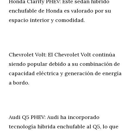
Honda Clarity PHEV: Este sedán híbrido
enchufable de Honda es valorado por su
espacio interior y comodidad.
Chevrolet Volt: El Chevrolet Volt continúa
siendo popular debido a su combinación de
capacidad eléctrica y generación de energía
a bordo.
Audi Q5 PHEV: Audi ha incorporado
tecnología híbrida enchufable al Q5, lo que