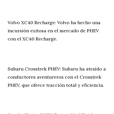
Volvo XC40 Recharge: Volvo ha hecho una
incursión exitosa en el mercado de PHEV
con el XC40 Recharge.
Subaru Crosstrek PHEV: Subaru ha atraído a
conductores aventureros con el Crosstrek
PHEV, que ofrece tracción total y eficiencia.