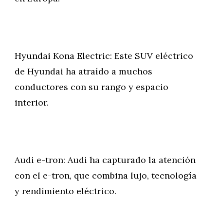
Hyundai Kona Electric: Este SUV eléctrico
de Hyundai ha atraído a muchos
conductores con su rango y espacio
interior.
Audi e-tron: Audi ha capturado la atención
con el e-tron, que combina lujo, tecnología
y rendimiento eléctrico.