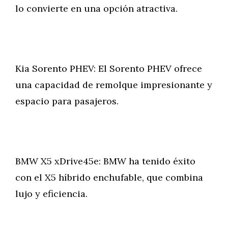
lo convierte en una opción atractiva.
Kia Sorento PHEV: El Sorento PHEV ofrece
una capacidad de remolque impresionante y
espacio para pasajeros.
BMW X5 xDrive45e: BMW ha tenido éxito
con el X5 híbrido enchufable, que combina
lujo y eficiencia.