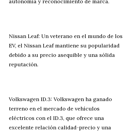
autonomía y reconocimiento de marca.
Nissan Leaf: Un veterano en el mundo de los
EV, el Nissan Leaf mantiene su popularidad
debido a su precio asequible y una sólida
reputación.
Volkswagen ID.3: Volkswagen ha ganado
terreno en el mercado de vehículos
eléctricos con el ID.3, que ofrece una
excelente relación calidad-precio y una