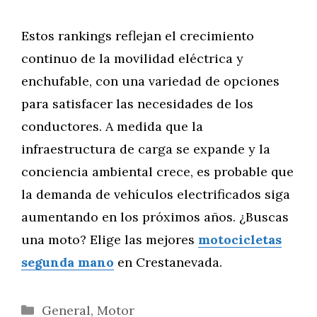
Estos rankings reflejan el crecimiento
continuo de la movilidad eléctrica y
enchufable, con una variedad de opciones
para satisfacer las necesidades de los
conductores. A medida que la
infraestructura de carga se expande y la
conciencia ambiental crece, es probable que
la demanda de vehículos electrificados siga
aumentando en los próximos años. ¿Buscas
una moto? Elige las mejores
motocicletas
segunda mano
en Crestanevada.
Categorías
General
,
Motor