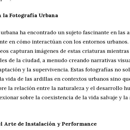
n la Fotografía Urbana
 urbana ha encontrado un sujeto fascinante en las ar
nte en cómo interactúan con los entornos urbanos.
os capturan imágenes de estas criaturas mientras
les de la ciudad, a menudo creando narrativas visu
daptación y la supervivencia. Estas fotografías no so
a vida de las ardillas en contextos urbanos sino q
e la relación entre la naturaleza y el desarrollo 
exionar sobre la coexistencia de la vida salvaje y la
el Arte de Instalación y Performance