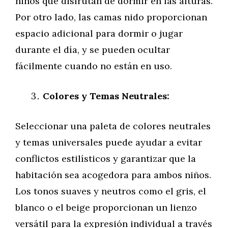
niños que disfrutan de dormir en las alturas.
Por otro lado, las camas nido proporcionan
espacio adicional para dormir o jugar
durante el día, y se pueden ocultar
fácilmente cuando no están en uso.
Colores y Temas Neutrales:
Seleccionar una paleta de colores neutrales
y temas universales puede ayudar a evitar
conflictos estilísticos y garantizar que la
habitación sea acogedora para ambos niños.
Los tonos suaves y neutros como el gris, el
blanco o el beige proporcionan un lienzo
versátil para la expresión individual a través