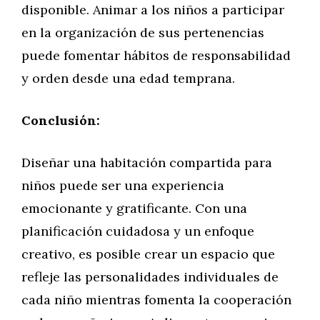
disponible. Animar a los niños a participar
en la organización de sus pertenencias
puede fomentar hábitos de responsabilidad
y orden desde una edad temprana.
Conclusión:
Diseñar una habitación compartida para
niños puede ser una experiencia
emocionante y gratificante. Con una
planificación cuidadosa y un enfoque
creativo, es posible crear un espacio que
refleje las personalidades individuales de
cada niño mientras fomenta la cooperación