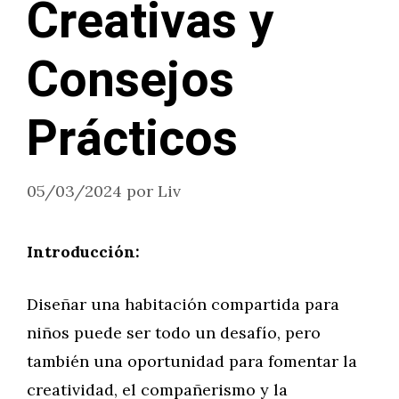
Creativas y
Consejos
Prácticos
05/03/2024
por
Liv
Introducción:
Diseñar una habitación compartida para
niños puede ser todo un desafío, pero
también una oportunidad para fomentar la
creatividad, el compañerismo y la