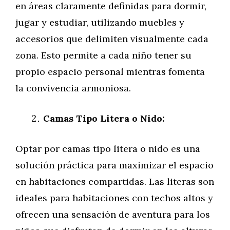
en áreas claramente definidas para dormir,
jugar y estudiar, utilizando muebles y
accesorios que delimiten visualmente cada
zona. Esto permite a cada niño tener su
propio espacio personal mientras fomenta
la convivencia armoniosa.
Camas Tipo Litera o Nido:
Optar por camas tipo litera o nido es una
solución práctica para maximizar el espacio
en habitaciones compartidas. Las literas son
ideales para habitaciones con techos altos y
ofrecen una sensación de aventura para los