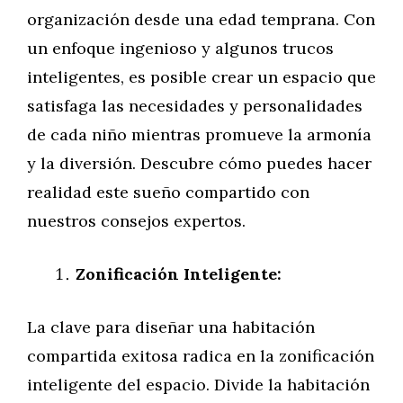
organización desde una edad temprana. Con
un enfoque ingenioso y algunos trucos
inteligentes, es posible crear un espacio que
satisfaga las necesidades y personalidades
de cada niño mientras promueve la armonía
y la diversión. Descubre cómo puedes hacer
realidad este sueño compartido con
nuestros consejos expertos.
Zonificación Inteligente:
La clave para diseñar una habitación
compartida exitosa radica en la zonificación
inteligente del espacio. Divide la habitación