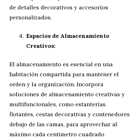
de detalles decorativos y accesorios
personalizados.
Espacios de Almacenamiento
Creativos:
El almacenamiento es esencial en una
habitación compartida para mantener el
orden y la organización. Incorpora
soluciones de almacenamiento creativas y
multifuncionales, como estanterías
flotantes, cestas decorativas y contenedores
debajo de las camas, para aprovechar al
máximo cada centímetro cuadrado