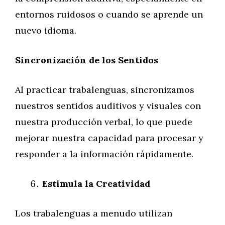
entornos ruidosos o cuando se aprende un
nuevo idioma.
Sincronización de los Sentidos
Al practicar trabalenguas, sincronizamos
nuestros sentidos auditivos y visuales con
nuestra producción verbal, lo que puede
mejorar nuestra capacidad para procesar y
responder a la información rápidamente.
Estimula la Creatividad
Los trabalenguas a menudo utilizan