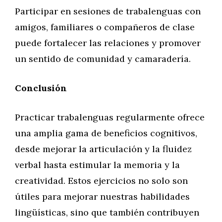
Participar en sesiones de trabalenguas con
amigos, familiares o compañeros de clase
puede fortalecer las relaciones y promover
un sentido de comunidad y camaradería.
Conclusión
Practicar trabalenguas regularmente ofrece
una amplia gama de beneficios cognitivos,
desde mejorar la articulación y la fluidez
verbal hasta estimular la memoria y la
creatividad. Estos ejercicios no solo son
útiles para mejorar nuestras habilidades
lingüísticas, sino que también contribuyen