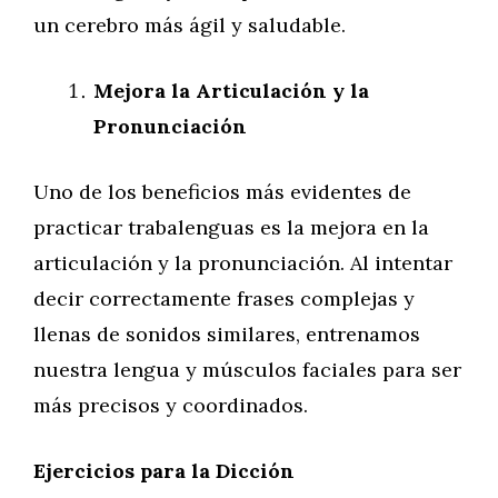
un cerebro más ágil y saludable.
Mejora la Articulación y la
Pronunciación
Uno de los beneficios más evidentes de
practicar trabalenguas es la mejora en la
articulación y la pronunciación. Al intentar
decir correctamente frases complejas y
llenas de sonidos similares, entrenamos
nuestra lengua y músculos faciales para ser
más precisos y coordinados.
Ejercicios para la Dicción