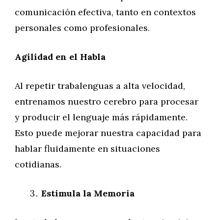
comunicación efectiva, tanto en contextos
personales como profesionales.
Agilidad en el Habla
Al repetir trabalenguas a alta velocidad,
entrenamos nuestro cerebro para procesar
y producir el lenguaje más rápidamente.
Esto puede mejorar nuestra capacidad para
hablar fluidamente en situaciones
cotidianas.
Estimula la Memoria