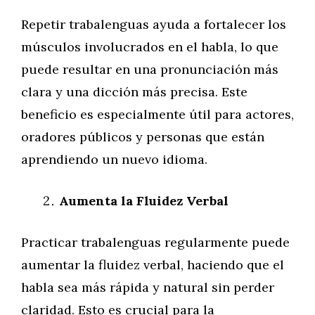
Repetir trabalenguas ayuda a fortalecer los
músculos involucrados en el habla, lo que
puede resultar en una pronunciación más
clara y una dicción más precisa. Este
beneficio es especialmente útil para actores,
oradores públicos y personas que están
aprendiendo un nuevo idioma.
Aumenta la Fluidez Verbal
Practicar trabalenguas regularmente puede
aumentar la fluidez verbal, haciendo que el
habla sea más rápida y natural sin perder
claridad. Esto es crucial para la