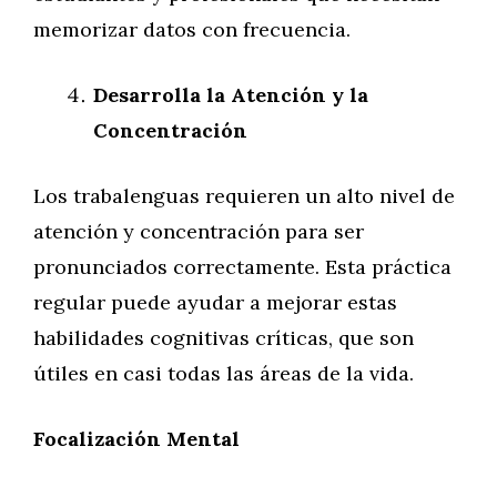
memorizar datos con frecuencia.
Desarrolla la Atención y la
Concentración
Los trabalenguas requieren un alto nivel de
atención y concentración para ser
pronunciados correctamente. Esta práctica
regular puede ayudar a mejorar estas
habilidades cognitivas críticas, que son
útiles en casi todas las áreas de la vida.
Focalización Mental