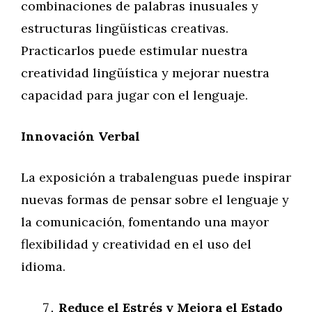
combinaciones de palabras inusuales y
estructuras lingüísticas creativas.
Practicarlos puede estimular nuestra
creatividad lingüística y mejorar nuestra
capacidad para jugar con el lenguaje.
Innovación Verbal
La exposición a trabalenguas puede inspirar
nuevas formas de pensar sobre el lenguaje y
la comunicación, fomentando una mayor
flexibilidad y creatividad en el uso del
idioma.
Reduce el Estrés y Mejora el Estado