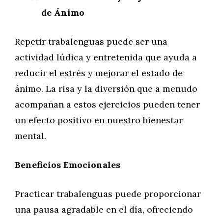
de Ánimo
Repetir trabalenguas puede ser una
actividad lúdica y entretenida que ayuda a
reducir el estrés y mejorar el estado de
ánimo. La risa y la diversión que a menudo
acompañan a estos ejercicios pueden tener
un efecto positivo en nuestro bienestar
mental.
Beneficios Emocionales
Practicar trabalenguas puede proporcionar
una pausa agradable en el día, ofreciendo