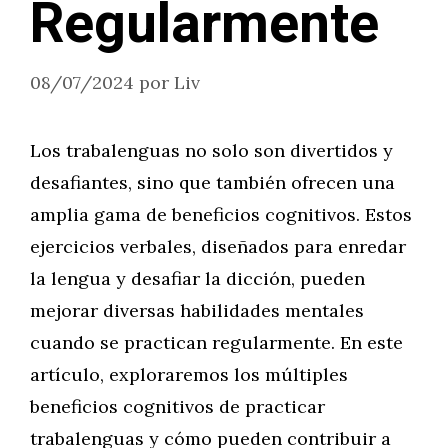
Regularmente
08/07/2024
por
Liv
Los trabalenguas no solo son divertidos y
desafiantes, sino que también ofrecen una
amplia gama de beneficios cognitivos. Estos
ejercicios verbales, diseñados para enredar
la lengua y desafiar la dicción, pueden
mejorar diversas habilidades mentales
cuando se practican regularmente. En este
artículo, exploraremos los múltiples
beneficios cognitivos de practicar
trabalenguas y cómo pueden contribuir a