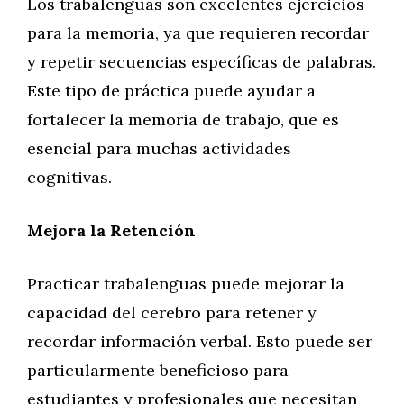
Los trabalenguas son excelentes ejercicios
para la memoria, ya que requieren recordar
y repetir secuencias específicas de palabras.
Este tipo de práctica puede ayudar a
fortalecer la memoria de trabajo, que es
esencial para muchas actividades
cognitivas.
Mejora la Retención
Practicar trabalenguas puede mejorar la
capacidad del cerebro para retener y
recordar información verbal. Esto puede ser
particularmente beneficioso para
estudiantes y profesionales que necesitan