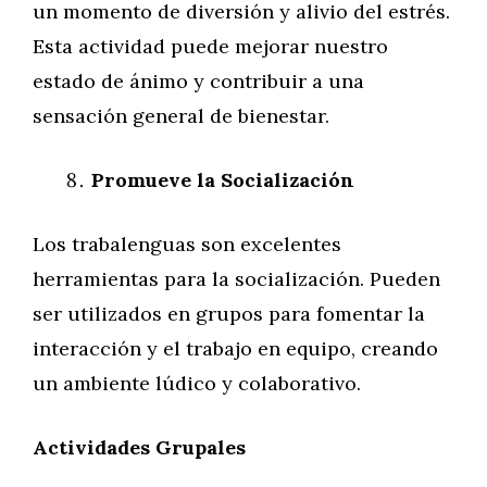
un momento de diversión y alivio del estrés.
Esta actividad puede mejorar nuestro
estado de ánimo y contribuir a una
sensación general de bienestar.
Promueve la Socialización
Los trabalenguas son excelentes
herramientas para la socialización. Pueden
ser utilizados en grupos para fomentar la
interacción y el trabajo en equipo, creando
un ambiente lúdico y colaborativo.
Actividades Grupales