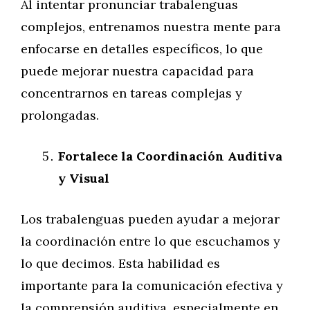
Al intentar pronunciar trabalenguas
complejos, entrenamos nuestra mente para
enfocarse en detalles específicos, lo que
puede mejorar nuestra capacidad para
concentrarnos en tareas complejas y
prolongadas.
Fortalece la Coordinación Auditiva
y Visual
Los trabalenguas pueden ayudar a mejorar
la coordinación entre lo que escuchamos y
lo que decimos. Esta habilidad es
importante para la comunicación efectiva y
la comprensión auditiva, especialmente en