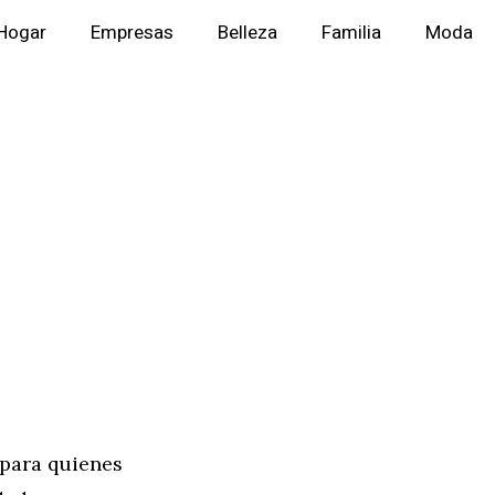
Hogar
Empresas
Belleza
Familia
Moda
 para quienes