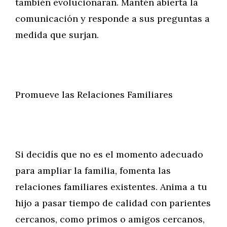
también evolucionarán. Mantén abierta la
comunicación y responde a sus preguntas a
medida que surjan.
Promueve las Relaciones Familiares
Si decidís que no es el momento adecuado
para ampliar la familia, fomenta las
relaciones familiares existentes. Anima a tu
hijo a pasar tiempo de calidad con parientes
cercanos, como primos o amigos cercanos,