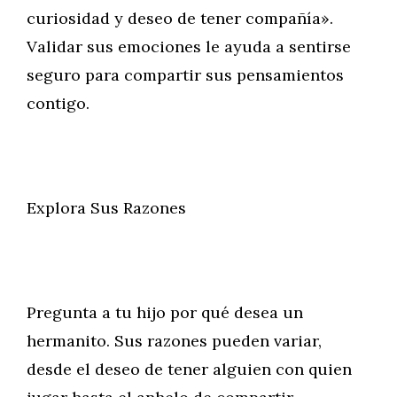
curiosidad y deseo de tener compañía».
Validar sus emociones le ayuda a sentirse
seguro para compartir sus pensamientos
contigo.
Explora Sus Razones
Pregunta a tu hijo por qué desea un
hermanito. Sus razones pueden variar,
desde el deseo de tener alguien con quien