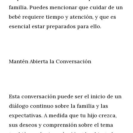
familia. Puedes mencionar que cuidar de un
bebé requiere tiempo y atención, y que es
esencial estar preparados para ello.
Mantén Abierta la Conversación
Esta conversación puede ser el inicio de un
diálogo continuo sobre la familia y las
expectativas. A medida que tu hijo crezca,
sus deseos y comprensión sobre el tema