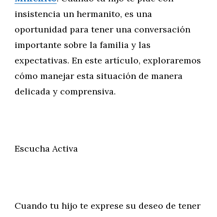
insistencia un hermanito, es una
oportunidad para tener una conversación
importante sobre la familia y las
expectativas. En este artículo, exploraremos
cómo manejar esta situación de manera
delicada y comprensiva.
Escucha Activa
Cuando tu hijo te exprese su deseo de tener