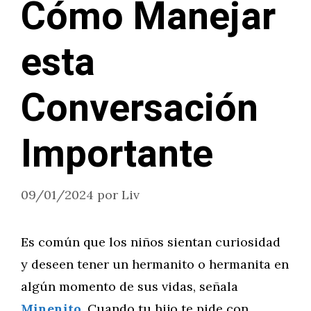
Cómo Manejar
esta
Conversación
Importante
09/01/2024
por
Liv
Es común que los niños sientan curiosidad
y deseen tener un hermanito o hermanita en
algún momento de sus vidas, señala
Minenito
. Cuando tu hijo te pide con