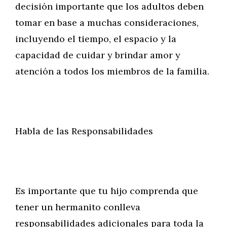
decisión importante que los adultos deben
tomar en base a muchas consideraciones,
incluyendo el tiempo, el espacio y la
capacidad de cuidar y brindar amor y
atención a todos los miembros de la familia.
Habla de las Responsabilidades
Es importante que tu hijo comprenda que
tener un hermanito conlleva
responsabilidades adicionales para toda la