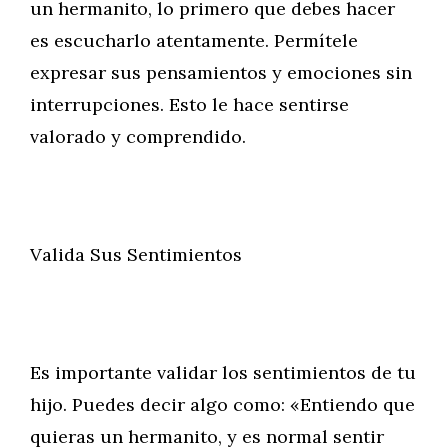
un hermanito, lo primero que debes hacer
es escucharlo atentamente. Permítele
expresar sus pensamientos y emociones sin
interrupciones. Esto le hace sentirse
valorado y comprendido.
Valida Sus Sentimientos
Es importante validar los sentimientos de tu
hijo. Puedes decir algo como: «Entiendo que
quieras un hermanito, y es normal sentir