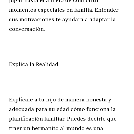
jugar hasta el anhelo de compartir
momentos especiales en familia. Entender
sus motivaciones te ayudará a adaptar la
conversación.
Explica la Realidad
Explícale a tu hijo de manera honesta y
adecuada para su edad cómo funciona la
planificación familiar. Puedes decirle que
traer un hermanito al mundo es una