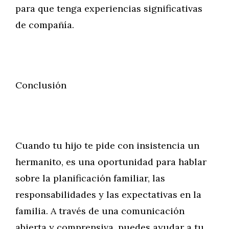
para que tenga experiencias significativas
de compañía.
Conclusión
Cuando tu hijo te pide con insistencia un
hermanito, es una oportunidad para hablar
sobre la planificación familiar, las
responsabilidades y las expectativas en la
familia. A través de una comunicación
abierta y comprensiva, puedes ayudar a tu