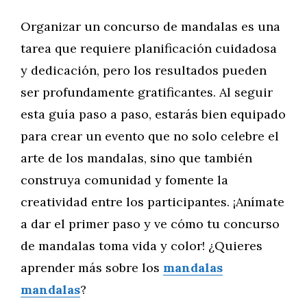
Organizar un concurso de mandalas es una
tarea que requiere planificación cuidadosa
y dedicación, pero los resultados pueden
ser profundamente gratificantes. Al seguir
esta guía paso a paso, estarás bien equipado
para crear un evento que no solo celebre el
arte de los mandalas, sino que también
construya comunidad y fomente la
creatividad entre los participantes. ¡Anímate
a dar el primer paso y ve cómo tu concurso
de mandalas toma vida y color! ¿Quieres
aprender más sobre los
mandalas
mandalas
?