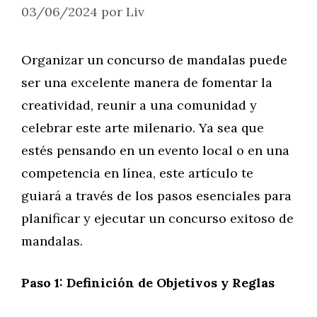
03/06/2024
por
Liv
Organizar un concurso de mandalas puede
ser una excelente manera de fomentar la
creatividad, reunir a una comunidad y
celebrar este arte milenario. Ya sea que
estés pensando en un evento local o en una
competencia en línea, este artículo te
guiará a través de los pasos esenciales para
planificar y ejecutar un concurso exitoso de
mandalas.
Paso 1: Definición de Objetivos y Reglas