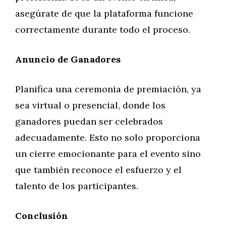
asegúrate de que la plataforma funcione
correctamente durante todo el proceso.
Anuncio de Ganadores
Planifica una ceremonia de premiación, ya
sea virtual o presencial, donde los
ganadores puedan ser celebrados
adecuadamente. Esto no solo proporciona
un cierre emocionante para el evento sino
que también reconoce el esfuerzo y el
talento de los participantes.
Conclusión