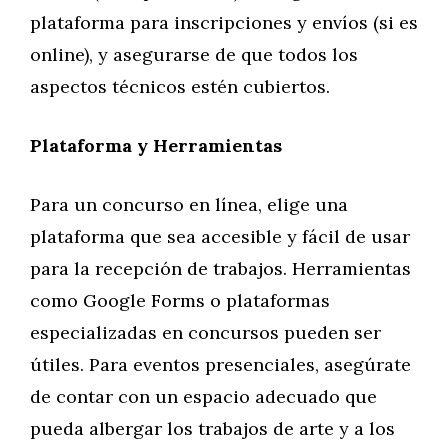
plataforma para inscripciones y envíos (si es
online), y asegurarse de que todos los
aspectos técnicos estén cubiertos.
Plataforma y Herramientas
Para un concurso en línea, elige una
plataforma que sea accesible y fácil de usar
para la recepción de trabajos. Herramientas
como Google Forms o plataformas
especializadas en concursos pueden ser
útiles. Para eventos presenciales, asegúrate
de contar con un espacio adecuado que
pueda albergar los trabajos de arte y a los