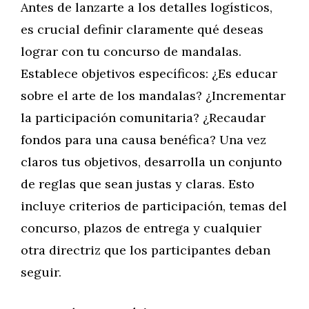
Antes de lanzarte a los detalles logísticos,
es crucial definir claramente qué deseas
lograr con tu concurso de mandalas.
Establece objetivos específicos: ¿Es educar
sobre el arte de los mandalas? ¿Incrementar
la participación comunitaria? ¿Recaudar
fondos para una causa benéfica? Una vez
claros tus objetivos, desarrolla un conjunto
de reglas que sean justas y claras. Esto
incluye criterios de participación, temas del
concurso, plazos de entrega y cualquier
otra directriz que los participantes deban
seguir.