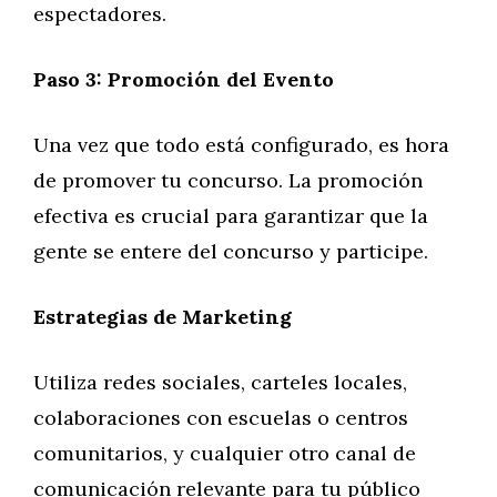
espectadores.
Paso 3: Promoción del Evento
Una vez que todo está configurado, es hora
de promover tu concurso. La promoción
efectiva es crucial para garantizar que la
gente se entere del concurso y participe.
Estrategias de Marketing
Utiliza redes sociales, carteles locales,
colaboraciones con escuelas o centros
comunitarios, y cualquier otro canal de
comunicación relevante para tu público