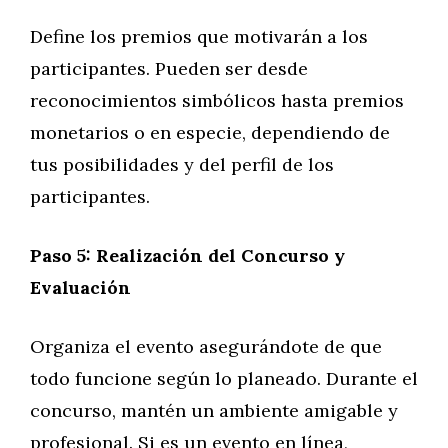
Define los premios que motivarán a los
participantes. Pueden ser desde
reconocimientos simbólicos hasta premios
monetarios o en especie, dependiendo de
tus posibilidades y del perfil de los
participantes.
Paso 5: Realización del Concurso y
Evaluación
Organiza el evento asegurándote de que
todo funcione según lo planeado. Durante el
concurso, mantén un ambiente amigable y
profesional. Si es un evento en línea,