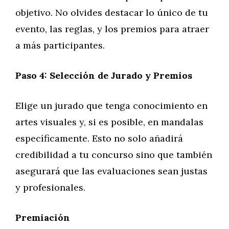
objetivo. No olvides destacar lo único de tu
evento, las reglas, y los premios para atraer
a más participantes.
Paso 4: Selección de Jurado y Premios
Elige un jurado que tenga conocimiento en
artes visuales y, si es posible, en mandalas
específicamente. Esto no solo añadirá
credibilidad a tu concurso sino que también
asegurará que las evaluaciones sean justas
y profesionales.
Premiación