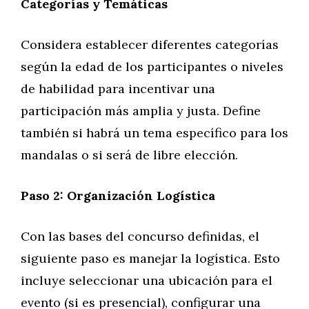
Categorías y Temáticas
Considera establecer diferentes categorías
según la edad de los participantes o niveles
de habilidad para incentivar una
participación más amplia y justa. Define
también si habrá un tema específico para los
mandalas o si será de libre elección.
Paso 2: Organización Logística
Con las bases del concurso definidas, el
siguiente paso es manejar la logística. Esto
incluye seleccionar una ubicación para el
evento (si es presencial), configurar una