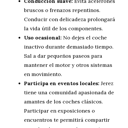
Conducción suave:
Evita acelerones
bruscos o frenazos repentinos.
Conducir con delicadeza prolongará
la vida útil de los componentes.
Uso ocasional:
No dejes el coche
inactivo durante demasiado tiempo.
Sal a dar pequeños paseos para
mantener el motor y otros sistemas
en movimiento.
Participa en eventos locales:
Jerez
tiene una comunidad apasionada de
amantes de los coches clásicos.
Participar en exposiciones o
encuentros te permitirá compartir