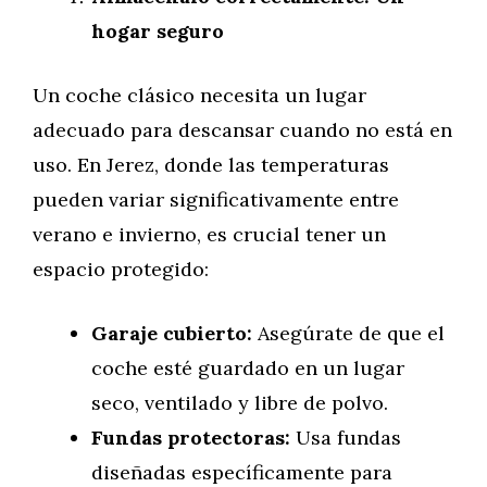
hogar seguro
Un coche clásico necesita un lugar
adecuado para descansar cuando no está en
uso. En Jerez, donde las temperaturas
pueden variar significativamente entre
verano e invierno, es crucial tener un
espacio protegido:
Garaje cubierto:
Asegúrate de que el
coche esté guardado en un lugar
seco, ventilado y libre de polvo.
Fundas protectoras:
Usa fundas
diseñadas específicamente para