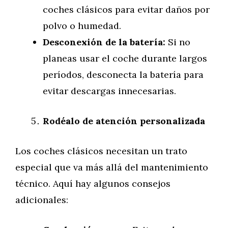
coches clásicos para evitar daños por
polvo o humedad.
Desconexión de la batería:
Si no
planeas usar el coche durante largos
períodos, desconecta la batería para
evitar descargas innecesarias.
Rodéalo de atención personalizada
Los coches clásicos necesitan un trato
especial que va más allá del mantenimiento
técnico. Aquí hay algunos consejos
adicionales: