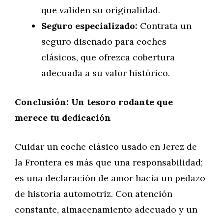
que validen su originalidad.
Seguro especializado:
Contrata un
seguro diseñado para coches
clásicos, que ofrezca cobertura
adecuada a su valor histórico.
Conclusión: Un tesoro rodante que
merece tu dedicación
Cuidar un coche clásico usado en Jerez de
la Frontera es más que una responsabilidad;
es una declaración de amor hacia un pedazo
de historia automotriz. Con atención
constante, almacenamiento adecuado y un