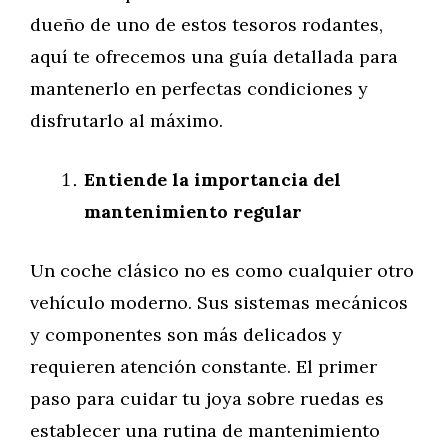
dueño de uno de estos tesoros rodantes,
aquí te ofrecemos una guía detallada para
mantenerlo en perfectas condiciones y
disfrutarlo al máximo.
Entiende la importancia del
mantenimiento regular
Un coche clásico no es como cualquier otro
vehículo moderno. Sus sistemas mecánicos
y componentes son más delicados y
requieren atención constante. El primer
paso para cuidar tu joya sobre ruedas es
establecer una rutina de mantenimiento