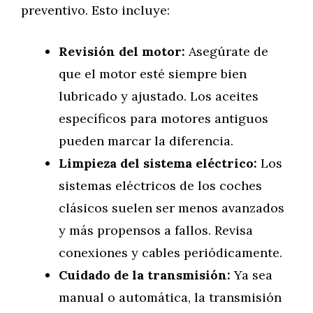
preventivo. Esto incluye:
Revisión del motor:
Asegúrate de
que el motor esté siempre bien
lubricado y ajustado. Los aceites
específicos para motores antiguos
pueden marcar la diferencia.
Limpieza del sistema eléctrico:
Los
sistemas eléctricos de los coches
clásicos suelen ser menos avanzados
y más propensos a fallos. Revisa
conexiones y cables periódicamente.
Cuidado de la transmisión:
Ya sea
manual o automática, la transmisión