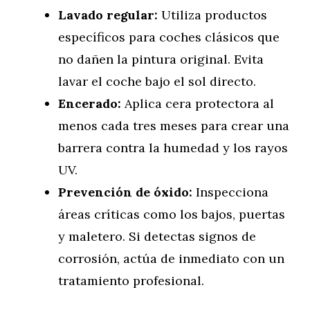
Lavado regular:
Utiliza productos
específicos para coches clásicos que
no dañen la pintura original. Evita
lavar el coche bajo el sol directo.
Encerado:
Aplica cera protectora al
menos cada tres meses para crear una
barrera contra la humedad y los rayos
UV.
Prevención de óxido:
Inspecciona
áreas críticas como los bajos, puertas
y maletero. Si detectas signos de
corrosión, actúa de inmediato con un
tratamiento profesional.