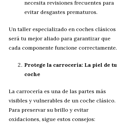
necesita revisiones frecuentes para
evitar desgastes prematuros.
Un taller especializado en coches clásicos
será tu mejor aliado para garantizar que
cada componente funcione correctamente.
Protege la carrocería: La piel de tu
coche
La carrocería es una de las partes más
visibles y vulnerables de un coche clásico.
Para preservar su brillo y evitar
oxidaciones, sigue estos consejos: