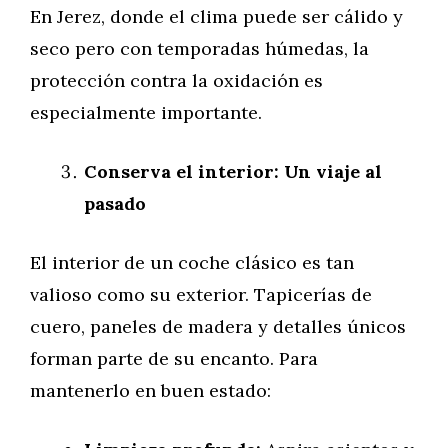
En Jerez, donde el clima puede ser cálido y
seco pero con temporadas húmedas, la
protección contra la oxidación es
especialmente importante.
Conserva el interior: Un viaje al
pasado
El interior de un coche clásico es tan
valioso como su exterior. Tapicerías de
cuero, paneles de madera y detalles únicos
forman parte de su encanto. Para
mantenerlo en buen estado: