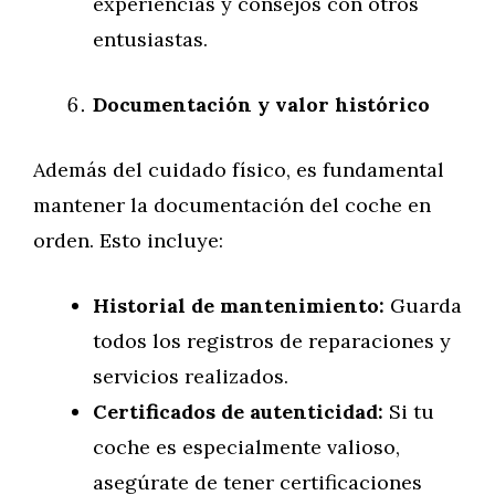
experiencias y consejos con otros
entusiastas.
Documentación y valor histórico
Además del cuidado físico, es fundamental
mantener la documentación del coche en
orden. Esto incluye:
Historial de mantenimiento:
Guarda
todos los registros de reparaciones y
servicios realizados.
Certificados de autenticidad:
Si tu
coche es especialmente valioso,
asegúrate de tener certificaciones