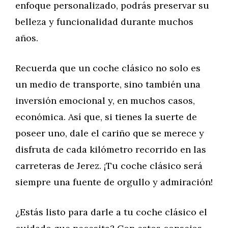
enfoque personalizado, podrás preservar su
belleza y funcionalidad durante muchos
años.
Recuerda que un coche clásico no solo es
un medio de transporte, sino también una
inversión emocional y, en muchos casos,
económica. Así que, si tienes la suerte de
poseer uno, dale el cariño que se merece y
disfruta de cada kilómetro recorrido en las
carreteras de Jerez. ¡Tu coche clásico será
siempre una fuente de orgullo y admiración!
¿Estás listo para darle a tu coche clásico el