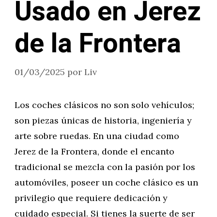
Usado en Jerez
de la Frontera
01/03/2025
por
Liv
Los coches clásicos no son solo vehículos;
son piezas únicas de historia, ingeniería y
arte sobre ruedas. En una ciudad como
Jerez de la Frontera, donde el encanto
tradicional se mezcla con la pasión por los
automóviles, poseer un coche clásico es un
privilegio que requiere dedicación y
cuidado especial. Si tienes la suerte de ser