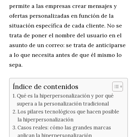
permite a las empresas crear mensajes y
ofertas personalizadas en función de la
situación específica de cada cliente. No se
trata de poner el nombre del usuario en el
asunto de un correo: se trata de anticiparse
a lo que necesita antes de que él mismo lo
sepa.
Índice de contenidos
Qué es la hiperpersonalización y por qué
supera a la personalización tradicional
Los pilares tecnológicos que hacen posible
la hiperpersonalización
Casos reales: cómo las grandes marcas
aplican la hiperpersonalización