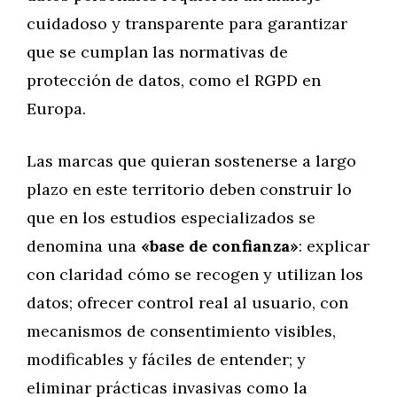
cuidadoso y transparente para garantizar
que se cumplan las normativas de
protección de datos, como el RGPD en
Europa.
Las marcas que quieran sostenerse a largo
plazo en este territorio deben construir lo
que en los estudios especializados se
denomina una
«base de confianza»
: explicar
con claridad cómo se recogen y utilizan los
datos; ofrecer control real al usuario, con
mecanismos de consentimiento visibles,
modificables y fáciles de entender; y
eliminar prácticas invasivas como la