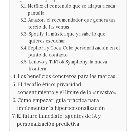
Netflix: el contenido que se adapta a cada
pantalla
Amazon: el recomendador que genera un
tercio de las ventas
Spotify: la música que ya sabe lo que
quieres escuchar
Sephora y Coca-Cola: personalización en el
punto de contacto
Lenovo y TikTok Symphony: la nueva
frontera
Los beneficios concretos para las marcas
El desafío ético: privacidad,
consentimiento y el límite de lo «invasivo»
Cómo empezar: guía práctica para
implementar la hiperpersonalización
El futuro inmediato: agentes de IA y
personalización predictiva