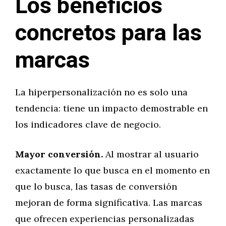
Los beneficios
concretos para las
marcas
La hiperpersonalización no es solo una
tendencia: tiene un impacto demostrable en
los indicadores clave de negocio.
Mayor conversión.
Al mostrar al usuario
exactamente lo que busca en el momento en
que lo busca, las tasas de conversión
mejoran de forma significativa. Las marcas
que ofrecen experiencias personalizadas