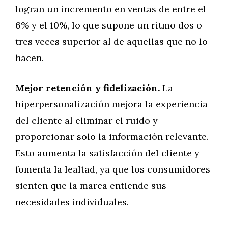
logran un incremento en ventas de entre el
6% y el 10%, lo que supone un ritmo dos o
tres veces superior al de aquellas que no lo
hacen.
Mejor retención y fidelización.
La
hiperpersonalización mejora la experiencia
del cliente al eliminar el ruido y
proporcionar solo la información relevante.
Esto aumenta la satisfacción del cliente y
fomenta la lealtad, ya que los consumidores
sienten que la marca entiende sus
necesidades individuales.