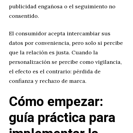
publicidad engañosa o el seguimiento no
consentido.
El consumidor acepta intercambiar sus
datos por conveniencia, pero solo si percibe
que la relación es justa. Cuando la
personalización se percibe como vigilancia,
el efecto es el contrario: pérdida de
confianza y rechazo de marca.
Cómo empezar:
guía práctica para