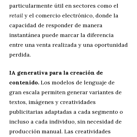
particularmente útil en sectores como el
retail
y el comercio electrónico, donde la
capacidad de responder de manera
instantánea puede marcar la diferencia
entre una venta realizada y una oportunidad
perdida.
IA generativa para la creación de
contenido.
Los modelos de lenguaje de
gran escala permiten generar variantes de
textos, imágenes y creatividades
publicitarias adaptadas a cada segmento o
incluso a cada individuo, sin necesidad de
producción manual. Las creatividades