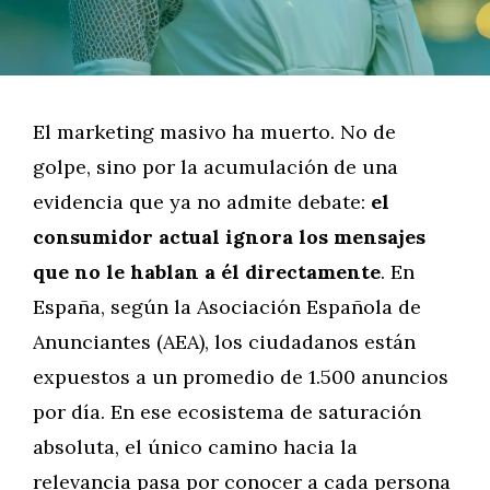
El marketing masivo ha muerto. No de
golpe, sino por la acumulación de una
evidencia que ya no admite debate:
el
consumidor actual ignora los mensajes
que no le hablan a él directamente
. En
España, según la Asociación Española de
Anunciantes (AEA), los ciudadanos están
expuestos a un promedio de 1.500 anuncios
por día. En ese ecosistema de saturación
absoluta, el único camino hacia la
relevancia pasa por conocer a cada persona