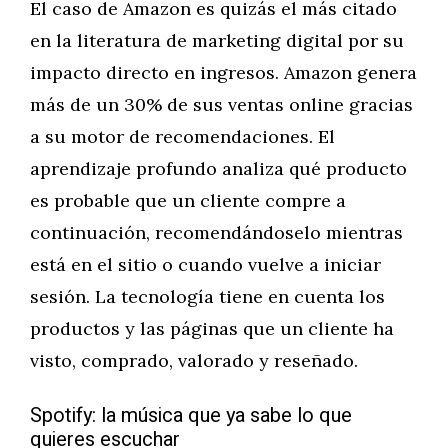
El caso de Amazon es quizás el más citado
en la literatura de marketing digital por su
impacto directo en ingresos. Amazon genera
más de un 30% de sus ventas online gracias
a su motor de recomendaciones. El
aprendizaje profundo analiza qué producto
es probable que un cliente compre a
continuación, recomendándoselo mientras
está en el sitio o cuando vuelve a iniciar
sesión. La tecnología tiene en cuenta los
productos y las páginas que un cliente ha
visto, comprado, valorado y reseñado.
Spotify: la música que ya sabe lo que
quieres escuchar