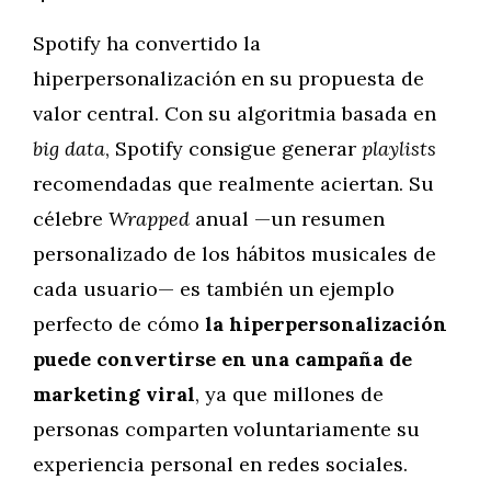
Spotify ha convertido la
hiperpersonalización en su propuesta de
valor central. Con su algoritmia basada en
big data
, Spotify consigue generar
playlists
recomendadas que realmente aciertan. Su
célebre
Wrapped
anual —un resumen
personalizado de los hábitos musicales de
cada usuario— es también un ejemplo
perfecto de cómo
la hiperpersonalización
puede convertirse en una campaña de
marketing viral
, ya que millones de
personas comparten voluntariamente su
experiencia personal en redes sociales.