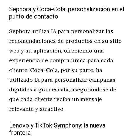
Sephora y Coca-Cola: personalización en el
punto de contacto
Sephora utiliza IA para personalizar las
recomendaciones de productos en su sitio
web y su aplicación, ofreciendo una
experiencia de compra única para cada
cliente. Coca-Cola, por su parte, ha
utilizado IA para personalizar campañas
digitales a gran escala, asegurándose de
que cada cliente reciba un mensaje
relevante y atractivo.
Lenovo y TikTok Symphony: la nueva
frontera