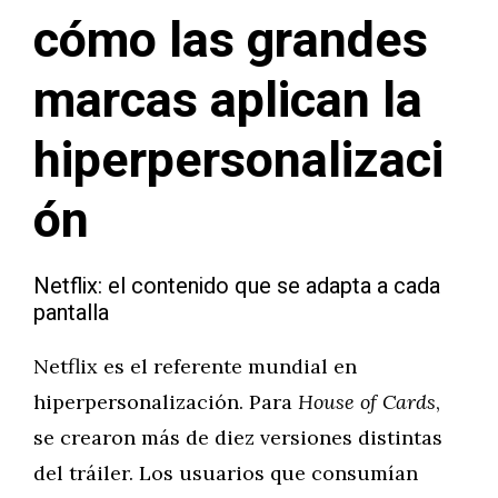
cómo las grandes
marcas aplican la
hiperpersonalizaci
ón
Netflix: el contenido que se adapta a cada
pantalla
Netflix es el referente mundial en
hiperpersonalización. Para
House of Cards
,
se crearon más de diez versiones distintas
del tráiler. Los usuarios que consumían