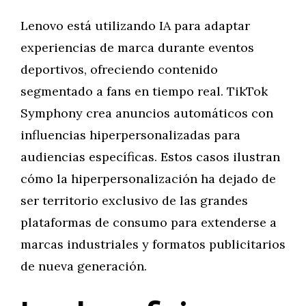
Lenovo está utilizando IA para adaptar
experiencias de marca durante eventos
deportivos, ofreciendo contenido
segmentado a fans en tiempo real. TikTok
Symphony crea anuncios automáticos con
influencias hiperpersonalizadas para
audiencias específicas. Estos casos ilustran
cómo la hiperpersonalización ha dejado de
ser territorio exclusivo de las grandes
plataformas de consumo para extenderse a
marcas industriales y formatos publicitarios
de nueva generación.