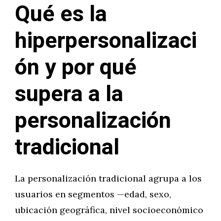
Qué es la
hiperpersonalizaci
ón y por qué
supera a la
personalización
tradicional
La personalización tradicional agrupa a los
usuarios en segmentos —edad, sexo,
ubicación geográfica, nivel socioeconómico