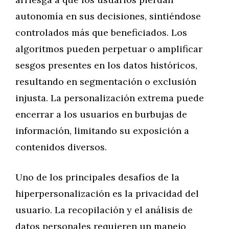
autonomía en sus decisiones, sintiéndose
controlados más que beneficiados. Los
algoritmos pueden perpetuar o amplificar
sesgos presentes en los datos históricos,
resultando en segmentación o exclusión
injusta. La personalización extrema puede
encerrar a los usuarios en burbujas de
información, limitando su exposición a
contenidos diversos.
Uno de los principales desafíos de la
hiperpersonalización es la privacidad del
usuario. La recopilación y el análisis de
datos personales requieren un manejo