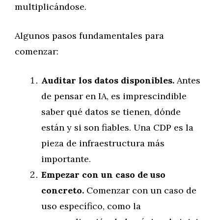
multiplicándose.
Algunos pasos fundamentales para
comenzar:
Auditar los datos disponibles.
Antes
de pensar en IA, es imprescindible
saber qué datos se tienen, dónde
están y si son fiables. Una CDP es la
pieza de infraestructura más
importante.
Empezar con un caso de uso
concreto.
Comenzar con un caso de
uso específico, como la