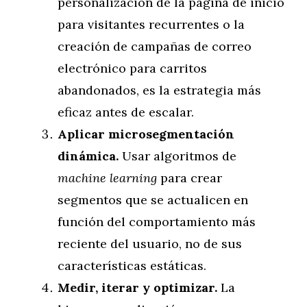
personalización de la página de inicio
para visitantes recurrentes o la
creación de campañas de correo
electrónico para carritos
abandonados, es la estrategia más
eficaz antes de escalar.
Aplicar microsegmentación
dinámica.
Usar algoritmos de
machine learning
para crear
segmentos que se actualicen en
función del comportamiento más
reciente del usuario, no de sus
características estáticas.
Medir, iterar y optimizar.
La