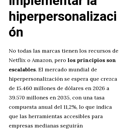
implementar la
hiperpersonalizaci
ón
No todas las marcas tienen los recursos de
Netflix o Amazon, pero
los principios son
escalables
. El mercado mundial de
hiperpersonalización se espera que crezca
de 15.460 millones de dólares en 2026 a
39.570 millones en 2035, con una tasa
compuesta anual del 11,2%, lo que indica
que las herramientas accesibles para
empresas medianas seguirán