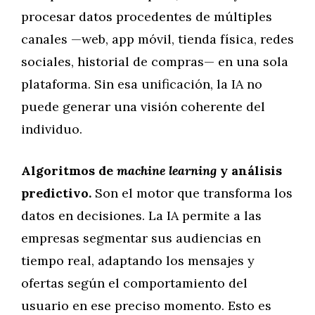
procesar datos procedentes de múltiples
canales —web, app móvil, tienda física, redes
sociales, historial de compras— en una sola
plataforma. Sin esa unificación, la IA no
puede generar una visión coherente del
individuo.
Algoritmos de
machine learning
y análisis
predictivo.
Son el motor que transforma los
datos en decisiones. La IA permite a las
empresas segmentar sus audiencias en
tiempo real, adaptando los mensajes y
ofertas según el comportamiento del
usuario en ese preciso momento. Esto es