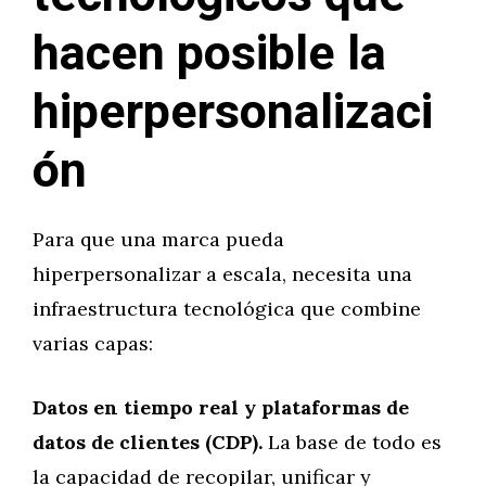
hacen posible la
hiperpersonalizaci
ón
Para que una marca pueda
hiperpersonalizar a escala, necesita una
infraestructura tecnológica que combine
varias capas:
Datos en tiempo real y plataformas de
datos de clientes (CDP).
La base de todo es
la capacidad de recopilar, unificar y