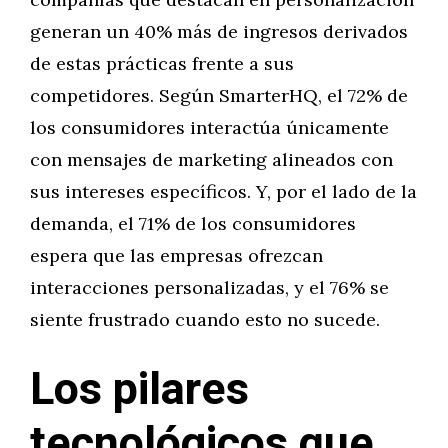
generan un 40% más de ingresos derivados
de estas prácticas frente a sus
competidores. Según SmarterHQ, el 72% de
los consumidores interactúa únicamente
con mensajes de marketing alineados con
sus intereses específicos. Y, por el lado de la
demanda, el 71% de los consumidores
espera que las empresas ofrezcan
interacciones personalizadas, y el 76% se
siente frustrado cuando esto no sucede.
Los pilares
tecnológicos que