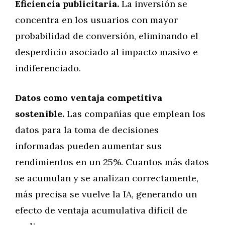
Eficiencia publicitaria.
La inversión se
concentra en los usuarios con mayor
probabilidad de conversión, eliminando el
desperdicio asociado al impacto masivo e
indiferenciado.
Datos como ventaja competitiva
sostenible.
Las compañías que emplean los
datos para la toma de decisiones
informadas pueden aumentar sus
rendimientos en un 25%. Cuantos más datos
se acumulan y se analizan correctamente,
más precisa se vuelve la IA, generando un
efecto de ventaja acumulativa difícil de