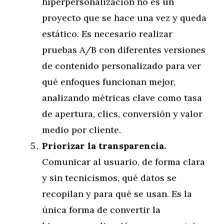
hiperpersonalización no es un
proyecto que se hace una vez y queda
estático. Es necesario realizar
pruebas A/B con diferentes versiones
de contenido personalizado para ver
qué enfoques funcionan mejor,
analizando métricas clave como tasa
de apertura, clics, conversión y valor
medio por cliente.
Priorizar la transparencia.
Comunicar al usuario, de forma clara
y sin tecnicismos, qué datos se
recopilan y para qué se usan. Es la
única forma de convertir la