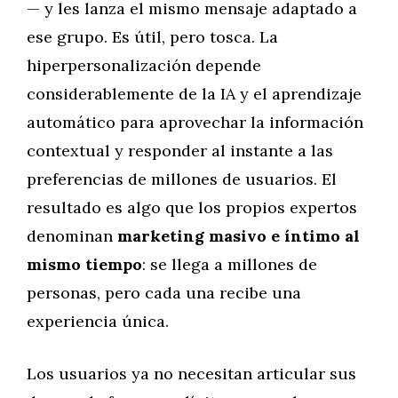
— y les lanza el mismo mensaje adaptado a
ese grupo. Es útil, pero tosca. La
hiperpersonalización depende
considerablemente de la IA y el aprendizaje
automático para aprovechar la información
contextual y responder al instante a las
preferencias de millones de usuarios. El
resultado es algo que los propios expertos
denominan
marketing masivo e íntimo al
mismo tiempo
: se llega a millones de
personas, pero cada una recibe una
experiencia única.
Los usuarios ya no necesitan articular sus