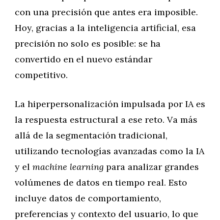
con una precisión que antes era imposible.
Hoy, gracias a la inteligencia artificial, esa
precisión no solo es posible: se ha
convertido en el nuevo estándar
competitivo.
La hiperpersonalización impulsada por IA es
la respuesta estructural a ese reto. Va más
allá de la segmentación tradicional,
utilizando tecnologías avanzadas como la IA
y el
machine learning
para analizar grandes
volúmenes de datos en tiempo real. Esto
incluye datos de comportamiento,
preferencias y contexto del usuario, lo que