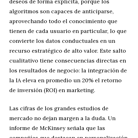
deseos de forma explícita, porque los
algoritmos son capaces de anticiparse,
aprovechando todo el conocimiento que
tienen de cada usuario en particular, lo que
convierte los datos conductuales en un
recurso estratégico de alto valor. Este salto
cualitativo tiene consecuencias directas en
los resultados de negocio: la integración de
la IA eleva en promedio un 20% el retorno
de inversión (ROI) en marketing.
Las cifras de los grandes estudios de
mercado no dejan margen a la duda. Un
informe de McKinsey señala que las
compañías que destacan en personalización