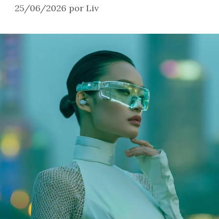
25/06/2026
por
Liv