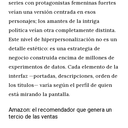
series con protagonistas femeninas fuertes
veían una versión centrada en esos
personajes; los amantes de la intriga
política veían otra completamente distinta.
Este nivel de hiperpersonalización no es un
detalle estético: es una estrategia de
negocio construida encima de millones de
experimentos de datos. Cada elemento de la
interfaz —portadas, descripciones, orden de
los títulos— varía según el perfil de quien
está mirando la pantalla.
Amazon: el recomendador que genera un
tercio de las ventas