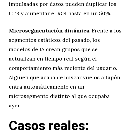
impulsadas por datos pueden duplicar los
CTR y aumentar el ROI hasta en un 50%.
Microsegmentación dinámica.
Frente a los
segmentos estáticos del pasado, los
modelos de IA crean grupos que se
actualizan en tiempo real según el
comportamiento más reciente del usuario.
Alguien que acaba de buscar vuelos a Japón
entra automáticamente en un
microsegmento distinto al que ocupaba
ayer.
Casos reales: