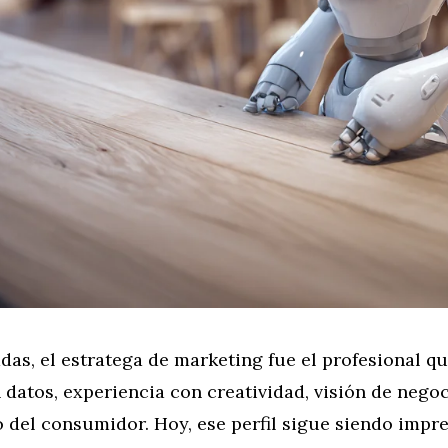
das, el estratega de marketing fue el profesional 
 datos, experiencia con creatividad, visión de nego
del consumidor. Hoy, ese perfil sigue siendo impre