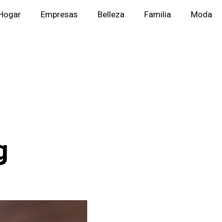
Hogar
Empresas
Belleza
Familia
Moda
g