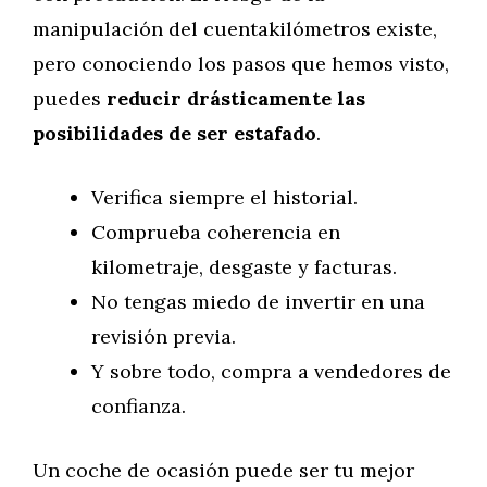
manipulación del cuentakilómetros existe,
pero conociendo los pasos que hemos visto,
puedes
reducir drásticamente las
posibilidades de ser estafado
.
Verifica siempre el historial.
Comprueba coherencia en
kilometraje, desgaste y facturas.
No tengas miedo de invertir en una
revisión previa.
Y sobre todo, compra a vendedores de
confianza.
Un coche de ocasión puede ser tu mejor