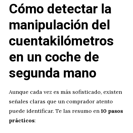
Cómo detectar la
manipulación del
cuentakilómetros
en un coche de
segunda mano
Aunque cada vez es más sofisticado, existen
señales claras que un comprador atento
puede identificar. Te las resumo en
10 pasos
prácticos
: