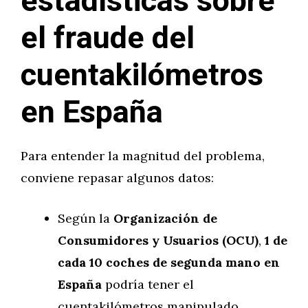
estadísticas sobre
el fraude del
cuentakilómetros
en España
Para entender la magnitud del problema,
conviene repasar algunos datos:
Según la
Organización de
Consumidores y Usuarios (OCU)
,
1 de
cada 10 coches de segunda mano en
España
podría tener el
cuentakilómetros manipulado.