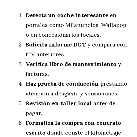
Detecta un coche interesante
en
portales como Milanuncios, Wallapop
o en concesionarios locales.
Solicita informe DGT
y compara con
ITV anteriores.
Verifica libro de mantenimiento
y
facturas.
Haz prueba de conducción
prestando
atención a desgaste y sensaciones.
Revisión en taller local
antes de
pagar.
Formaliza la compra con contrato
escrito
donde conste el kilometraje