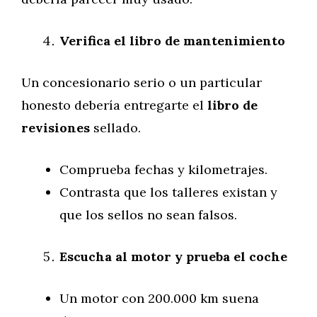
Verifica el libro de mantenimiento
Un concesionario serio o un particular
honesto debería entregarte el
libro de
revisiones
sellado.
Comprueba fechas y kilometrajes.
Contrasta que los talleres existan y
que los sellos no sean falsos.
Escucha al motor y prueba el coche
Un motor con 200.000 km suena