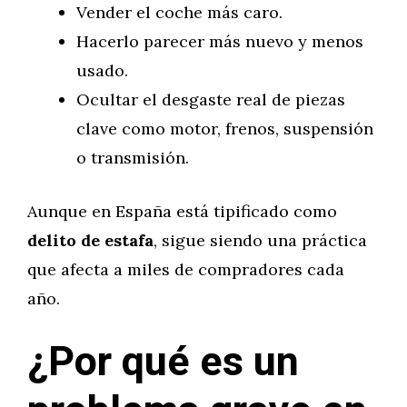
Vender el coche más caro.
Hacerlo parecer más nuevo y menos
usado.
Ocultar el desgaste real de piezas
clave como motor, frenos, suspensión
o transmisión.
Aunque en España está tipificado como
delito de estafa
, sigue siendo una práctica
que afecta a miles de compradores cada
año.
¿Por qué es un