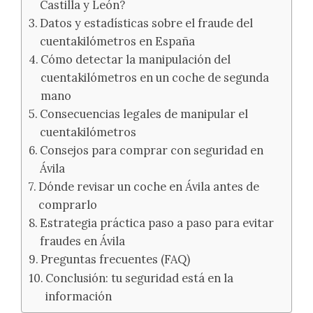
Castilla y León?
Datos y estadísticas sobre el fraude del
cuentakilómetros en España
Cómo detectar la manipulación del
cuentakilómetros en un coche de segunda
mano
Consecuencias legales de manipular el
cuentakilómetros
Consejos para comprar con seguridad en
Ávila
Dónde revisar un coche en Ávila antes de
comprarlo
Estrategia práctica paso a paso para evitar
fraudes en Ávila
Preguntas frecuentes (FAQ)
Conclusión: tu seguridad está en la
información