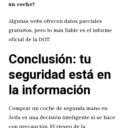
un coche?
Algunas webs ofrecen datos parciales
gratuitos, pero lo más fiable es el informe
oficial de la DGT.
Conclusión: tu
seguridad está en
la información
Comprar un coche de segunda mano en
Ávila es una decisión inteligente si se hace
con precaución. El riesgo de la