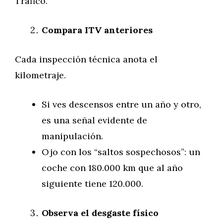
Tráfico.
Compara ITV anteriores
Cada inspección técnica anota el
kilometraje.
Si ves descensos entre un año y otro,
es una señal evidente de
manipulación.
Ojo con los “saltos sospechosos”: un
coche con 180.000 km que al año
siguiente tiene 120.000.
Observa el desgaste físico