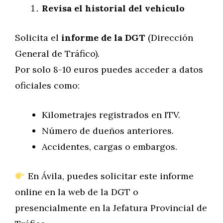
Revisa el historial del vehículo
Solicita el
informe de la DGT
(Dirección
General de Tráfico).
Por solo 8-10 euros puedes acceder a datos
oficiales como:
Kilometrajes registrados en ITV.
Número de dueños anteriores.
Accidentes, cargas o embargos.
En Ávila, puedes solicitar este informe
online en la web de la DGT o
presencialmente en la Jefatura Provincial de