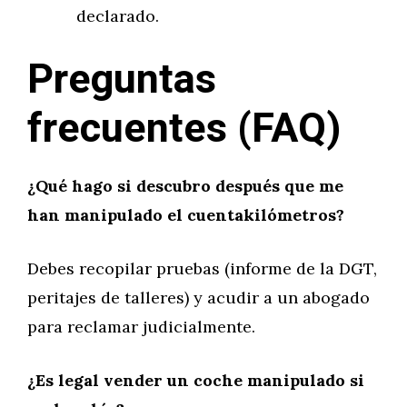
declarado.
Preguntas
frecuentes (FAQ)
¿Qué hago si descubro después que me
han manipulado el cuentakilómetros?
Debes recopilar pruebas (informe de la DGT,
peritajes de talleres) y acudir a un abogado
para reclamar judicialmente.
¿Es legal vender un coche manipulado si