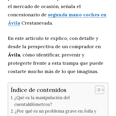
el mercado de ocasión, señala el
concesionario de
segunda mano coches en
Ávila
Crestanevada.
En este artículo te explico, con detalle y
desde la perspectiva de un comprador en
Ávila
, cómo identificar, prevenir y
protegerte frente a esta trampa que puede
costarte mucho más de lo que imaginas.
Índice de contenidos
¿Qué es la manipulación del
cuentakilómetros?
¿Por qué es un problema grave en Ávila y