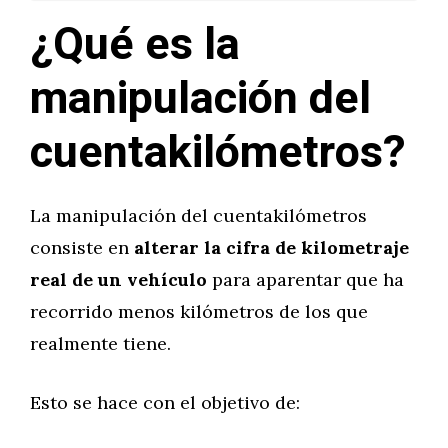
¿Qué es la
manipulación del
cuentakilómetros?
La manipulación del cuentakilómetros
consiste en
alterar la cifra de kilometraje
real de un vehículo
para aparentar que ha
recorrido menos kilómetros de los que
realmente tiene.
Esto se hace con el objetivo de: