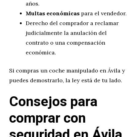
años.
Multas económicas
para el vendedor.
Derecho del comprador a reclamar
judicialmente la anulación del
contrato o una compensación
económica.
Si compras un coche manipulado en Ávila y
puedes demostrarlo, la ley está de tu lado.
Consejos para
comprar con
seguridad en Ávila