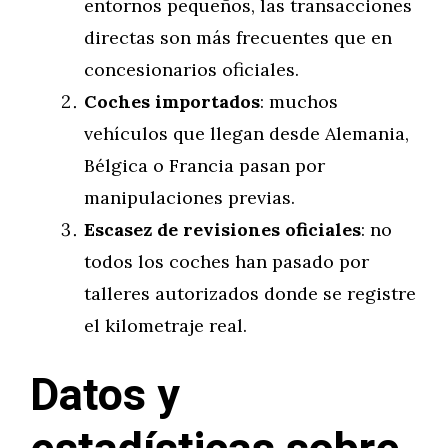
entornos pequeños, las transacciones
directas son más frecuentes que en
concesionarios oficiales.
Coches importados
: muchos
vehículos que llegan desde Alemania,
Bélgica o Francia pasan por
manipulaciones previas.
Escasez de revisiones oficiales
: no
todos los coches han pasado por
talleres autorizados donde se registre
el kilometraje real.
Datos y