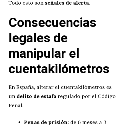
Todo esto son
señales de alerta
.
Consecuencias
legales de
manipular el
cuentakilómetros
En España, alterar el cuentakilómetros es
un
delito de estafa
regulado por el Código
Penal.
Penas de prisión
: de 6 meses a 3