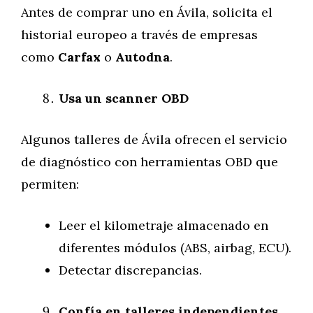
Antes de comprar uno en Ávila, solicita el
historial europeo a través de empresas
como
Carfax
o
Autodna
.
Usa un scanner OBD
Algunos talleres de Ávila ofrecen el servicio
de diagnóstico con herramientas OBD que
permiten:
Leer el kilometraje almacenado en
diferentes módulos (ABS, airbag, ECU).
Detectar discrepancias.
Confía en talleres independientes