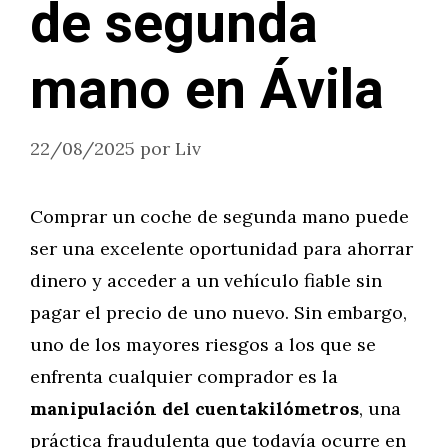
de segunda
mano en Ávila
22/08/2025
por
Liv
Comprar un coche de segunda mano puede
ser una excelente oportunidad para ahorrar
dinero y acceder a un vehículo fiable sin
pagar el precio de uno nuevo. Sin embargo,
uno de los mayores riesgos a los que se
enfrenta cualquier comprador es la
manipulación del cuentakilómetros
, una
práctica fraudulenta que todavía ocurre en