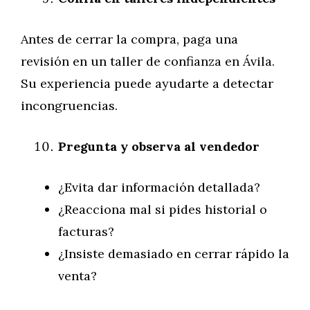
Antes de cerrar la compra, paga una
revisión en un taller de confianza en Ávila.
Su experiencia puede ayudarte a detectar
incongruencias.
Pregunta y observa al vendedor
¿Evita dar información detallada?
¿Reacciona mal si pides historial o
facturas?
¿Insiste demasiado en cerrar rápido la
venta?