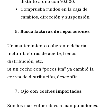
distinto a uno con 70.000.
Comprueba ruidos en la caja de
cambios, dirección y suspensión.
Busca facturas de reparaciones
Un mantenimiento coherente debería
incluir facturas de aceite, frenos,
distribución, etc.
Si un coche con “pocos km” ya cambió la
correa de distribución, desconfía.
Ojo con coches importados
Son los más vulnerables a manipulaciones.