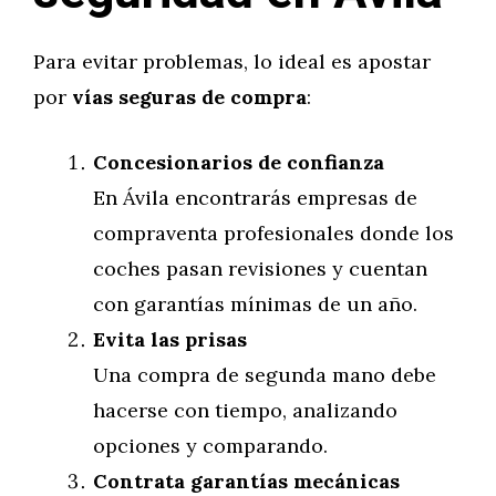
Para evitar problemas, lo ideal es apostar
por
vías seguras de compra
:
Concesionarios de confianza
En Ávila encontrarás empresas de
compraventa profesionales donde los
coches pasan revisiones y cuentan
con garantías mínimas de un año.
Evita las prisas
Una compra de segunda mano debe
hacerse con tiempo, analizando
opciones y comparando.
Contrata garantías mecánicas