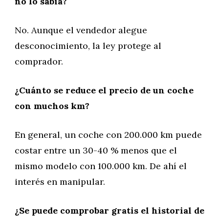
no lo sabía?
No. Aunque el vendedor alegue
desconocimiento, la ley protege al
comprador.
¿Cuánto se reduce el precio de un coche
con muchos km?
En general, un coche con 200.000 km puede
costar entre un 30-40 % menos que el
mismo modelo con 100.000 km. De ahí el
interés en manipular.
¿Se puede comprobar gratis el historial de