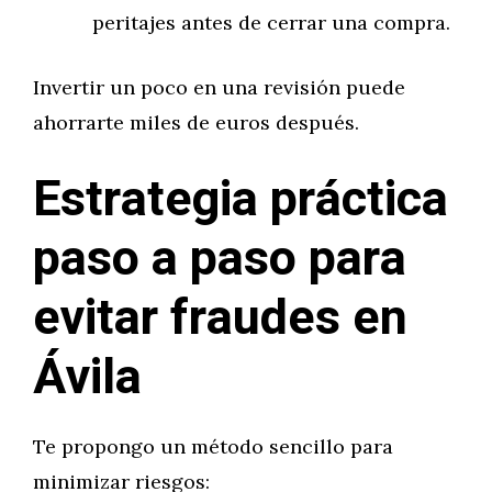
peritajes antes de cerrar una compra.
Invertir un poco en una revisión puede
ahorrarte miles de euros después.
Estrategia práctica
paso a paso para
evitar fraudes en
Ávila
Te propongo un método sencillo para
minimizar riesgos: