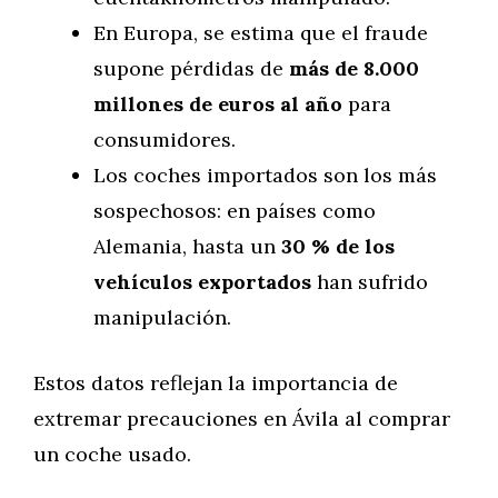
En Europa, se estima que el fraude
supone pérdidas de
más de 8.000
millones de euros al año
para
consumidores.
Los coches importados son los más
sospechosos: en países como
Alemania, hasta un
30 % de los
vehículos exportados
han sufrido
manipulación.
Estos datos reflejan la importancia de
extremar precauciones en Ávila al comprar
un coche usado.