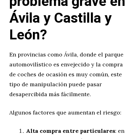
problema grave en
Ávila y Castilla y
León?
En provincias como Ávila, donde el parque
automovilístico es envejecido y la compra
de coches de ocasión es muy común, este
tipo de manipulación puede pasar
desapercibida más fácilmente.
Algunos factores que aumentan el riesgo:
Alta compra entre particulares
: en