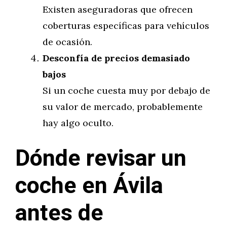
Existen aseguradoras que ofrecen
coberturas específicas para vehículos
de ocasión.
Desconfía de precios demasiado
bajos
Si un coche cuesta muy por debajo de
su valor de mercado, probablemente
hay algo oculto.
Dónde revisar un
coche en Ávila
antes de