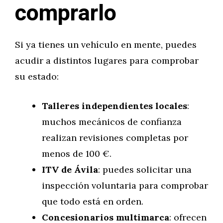
comprarlo
Si ya tienes un vehículo en mente, puedes
acudir a distintos lugares para comprobar
su estado:
Talleres independientes locales
:
muchos mecánicos de confianza
realizan revisiones completas por
menos de 100 €.
ITV de Ávila
: puedes solicitar una
inspección voluntaria para comprobar
que todo está en orden.
Concesionarios multimarca
: ofrecen