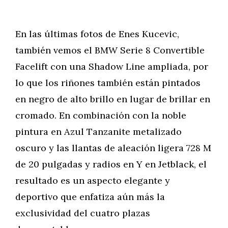
En las últimas fotos de Enes Kucevic,
también vemos el BMW Serie 8 Convertible
Facelift con una Shadow Line ampliada, por
lo que los riñones también están pintados
en negro de alto brillo en lugar de brillar en
cromado. En combinación con la noble
pintura en Azul Tanzanite metalizado
oscuro y las llantas de aleación ligera 728 M
de 20 pulgadas y radios en Y en Jetblack, el
resultado es un aspecto elegante y
deportivo que enfatiza aún más la
exclusividad del cuatro plazas