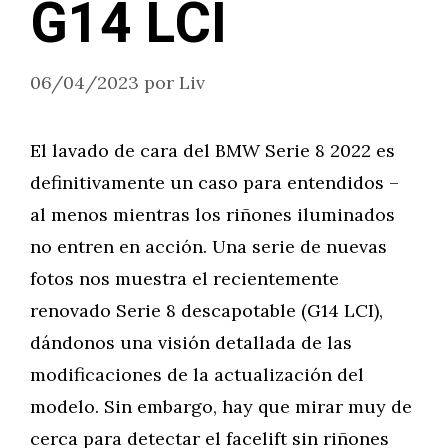
G14 LCI
06/04/2023
por
Liv
El lavado de cara del BMW Serie 8 2022 es
definitivamente un caso para entendidos –
al menos mientras los riñones iluminados
no entren en acción. Una serie de nuevas
fotos nos muestra el recientemente
renovado Serie 8 descapotable (G14 LCI),
dándonos una visión detallada de las
modificaciones de la actualización del
modelo. Sin embargo, hay que mirar muy de
cerca para detectar el facelift sin riñones