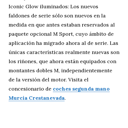
Iconic Glow iluminados: Los nuevos
faldones de serie sólo son nuevos en la
medida en que antes estaban reservados al
paquete opcional M Sport, cuyo ámbito de
aplicación ha migrado ahora al de serie. Las
únicas características realmente nuevas son
los riñones, que ahora están equipados con
montantes dobles M, independientemente
de la versión del motor. Visita el
concesionario de
coches segunda mano
Murcia Crestanevada
.