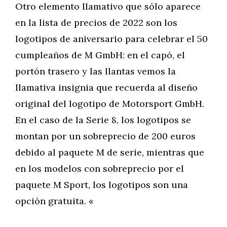
Otro elemento llamativo que sólo aparece
en la lista de precios de 2022 son los
logotipos de aniversario para celebrar el 50
cumpleaños de M GmbH: en el capó, el
portón trasero y las llantas vemos la
llamativa insignia que recuerda al diseño
original del logotipo de Motorsport GmbH.
En el caso de la Serie 8, los logotipos se
montan por un sobreprecio de 200 euros
debido al paquete M de serie, mientras que
en los modelos con sobreprecio por el
paquete M Sport, los logotipos son una
opción gratuita. «