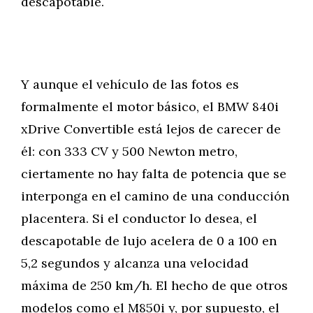
descapotable.
Y aunque el vehículo de las fotos es
formalmente el motor básico, el BMW 840i
xDrive Convertible está lejos de carecer de
él: con 333 CV y 500 Newton metro,
ciertamente no hay falta de potencia que se
interponga en el camino de una conducción
placentera. Si el conductor lo desea, el
descapotable de lujo acelera de 0 a 100 en
5,2 segundos y alcanza una velocidad
máxima de 250 km/h. El hecho de que otros
modelos como el M850i y, por supuesto, el