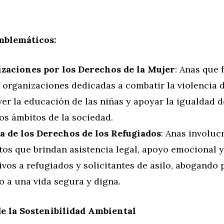
mblemáticos:
zaciones por los Derechos de la Mujer
: Anas que 
 organizaciones dedicadas a combatir la violencia 
er la educación de las niñas y apoyar la igualdad 
os ámbitos de la sociedad.
a de los Derechos de los Refugiados
: Anas involuc
tos que brindan asistencia legal, apoyo emocional 
vos a refugiados y solicitantes de asilo, abogando 
o a una vida segura y digna.
e la Sostenibilidad Ambiental